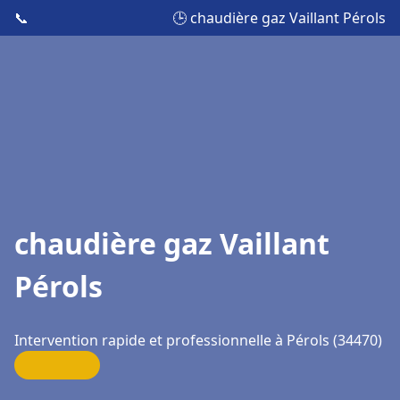
📞
🕒 chaudière gaz Vaillant Pérols
chaudière gaz Vaillant
Pérols
Intervention rapide et professionnelle à Pérols (34470)