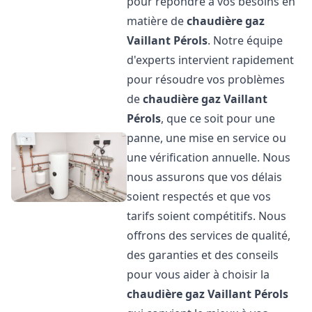
pour répondre à vos besoins en
matière de
chaudière gaz
Vaillant
Pérols
. Notre équipe
d'experts intervient rapidement
pour résoudre vos problèmes
de
chaudière gaz Vaillant
Pérols
, que ce soit pour une
panne, une mise en service ou
une vérification annuelle. Nous
nous assurons que vos délais
soient respectés et que vos
tarifs soient compétitifs. Nous
offrons des services de qualité,
des garanties et des conseils
pour vous aider à choisir la
chaudière gaz Vaillant
Pérols