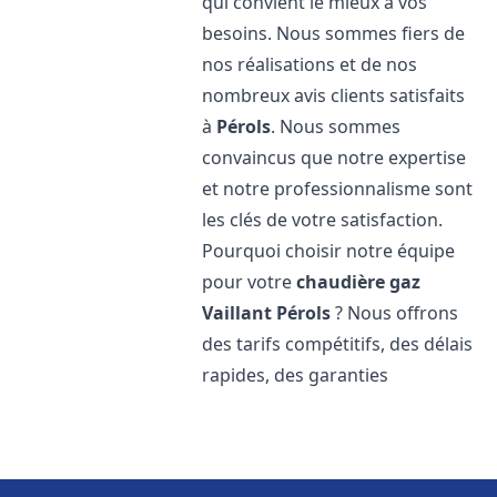
qui convient le mieux à vos
besoins. Nous sommes fiers de
nos réalisations et de nos
nombreux avis clients satisfaits
à
Pérols
. Nous sommes
convaincus que notre expertise
et notre professionnalisme sont
les clés de votre satisfaction.
Pourquoi choisir notre équipe
pour votre
chaudière gaz
Vaillant
Pérols
? Nous offrons
des tarifs compétitifs, des délais
rapides, des garanties