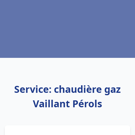
Service: chaudière gaz
Vaillant Pérols