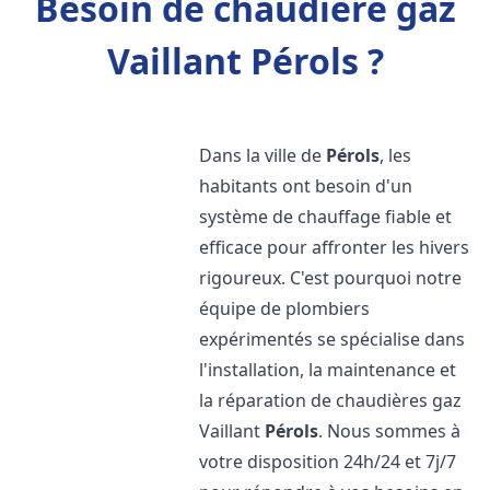
Besoin de chaudière gaz
Vaillant Pérols ?
Dans la ville de
Pérols
, les
habitants ont besoin d'un
système de chauffage fiable et
efficace pour affronter les hivers
rigoureux. C'est pourquoi notre
équipe de plombiers
expérimentés se spécialise dans
l'installation, la maintenance et
la réparation de chaudières gaz
Vaillant
Pérols
. Nous sommes à
votre disposition 24h/24 et 7j/7