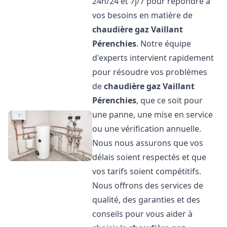
24h/24 et 7j/7 pour répondre à
vos besoins en matière de
chaudière gaz Vaillant
Pérenchies
. Notre équipe
d'experts intervient rapidement
pour résoudre vos problèmes
de
chaudière gaz Vaillant
Pérenchies
, que ce soit pour
une panne, une mise en service
ou une vérification annuelle.
Nous nous assurons que vos
délais soient respectés et que
vos tarifs soient compétitifs.
Nous offrons des services de
qualité, des garanties et des
conseils pour vous aider à