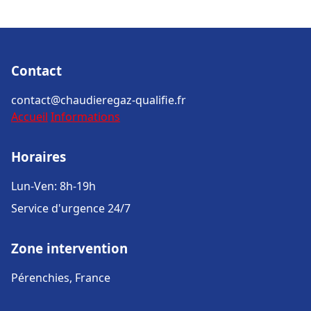
Contact
contact@chaudieregaz-qualifie.fr
Accueil
Informations
Horaires
Lun-Ven: 8h-19h
Service d'urgence 24/7
Zone intervention
Pérenchies, France