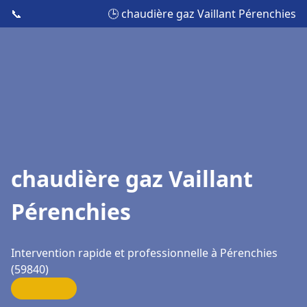
📞
🕒 chaudière gaz Vaillant Pérenchies
chaudière gaz Vaillant
Pérenchies
Intervention rapide et professionnelle à Pérenchies
(59840)