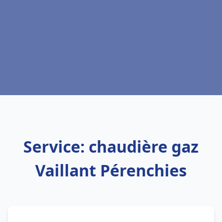
Service: chaudière gaz
Vaillant Pérenchies