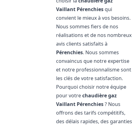
choisir la
chaudière gaz
Vaillant
Pérenchies
qui
convient le mieux à vos besoins.
Nous sommes fiers de nos
réalisations et de nos nombreux
avis clients satisfaits à
Pérenchies
. Nous sommes
convaincus que notre expertise
et notre professionnalisme sont
les clés de votre satisfaction.
Pourquoi choisir notre équipe
pour votre
chaudière gaz
Vaillant
Pérenchies
? Nous
offrons des tarifs compétitifs,
des délais rapides, des garanties