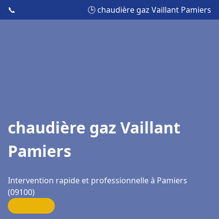
📞
🕒 chaudière gaz Vaillant Pamiers
chaudière gaz Vaillant
Pamiers
Intervention rapide et professionnelle à Pamiers
(09100)