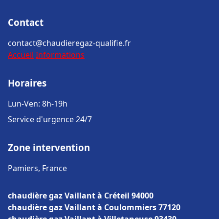
Contact
contact@chaudieregaz-qualifie.fr
Accueil
Informations
Horaires
Lun-Ven: 8h-19h
Service d'urgence 24/7
Zone intervention
Pamiers, France
chaudière gaz Vaillant à Créteil 94000
chaudière gaz Vaillant à Coulommiers 77120