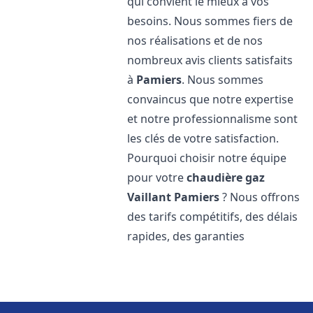
qui convient le mieux à vos
besoins. Nous sommes fiers de
nos réalisations et de nos
nombreux avis clients satisfaits
à
Pamiers
. Nous sommes
convaincus que notre expertise
et notre professionnalisme sont
les clés de votre satisfaction.
Pourquoi choisir notre équipe
pour votre
chaudière gaz
Vaillant
Pamiers
? Nous offrons
des tarifs compétitifs, des délais
rapides, des garanties