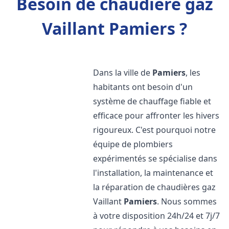
Besoin de chaudière gaz
Vaillant Pamiers ?
Dans la ville de
Pamiers
, les
habitants ont besoin d'un
système de chauffage fiable et
efficace pour affronter les hivers
rigoureux. C'est pourquoi notre
équipe de plombiers
expérimentés se spécialise dans
l'installation, la maintenance et
la réparation de chaudières gaz
Vaillant
Pamiers
. Nous sommes
à votre disposition 24h/24 et 7j/7