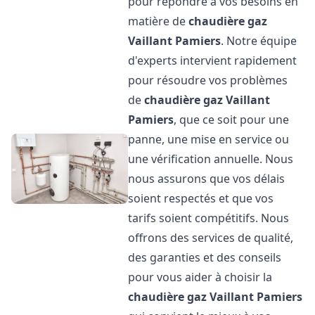
pour répondre à vos besoins en
matière de
chaudière gaz
Vaillant
Pamiers
. Notre équipe
d'experts intervient rapidement
pour résoudre vos problèmes
de
chaudière gaz Vaillant
Pamiers
, que ce soit pour une
panne, une mise en service ou
une vérification annuelle. Nous
nous assurons que vos délais
soient respectés et que vos
tarifs soient compétitifs. Nous
offrons des services de qualité,
des garanties et des conseils
pour vous aider à choisir la
chaudière gaz Vaillant
Pamiers