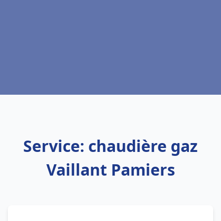
Service: chaudière gaz
Vaillant Pamiers