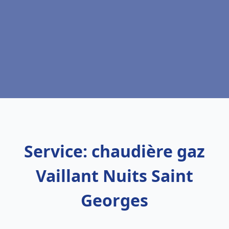
Service: chaudière gaz
Vaillant Nuits Saint
Georges