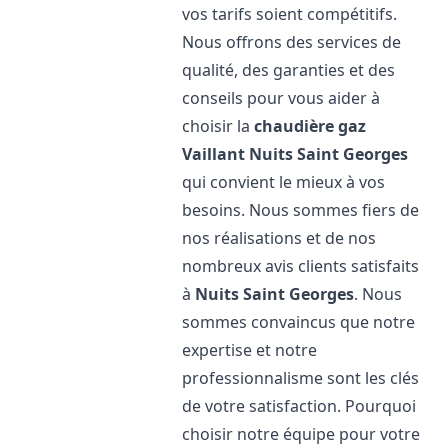
vos tarifs soient compétitifs.
Nous offrons des services de
qualité, des garanties et des
conseils pour vous aider à
choisir la
chaudière gaz
Vaillant
Nuits Saint Georges
qui convient le mieux à vos
besoins. Nous sommes fiers de
nos réalisations et de nos
nombreux avis clients satisfaits
à
Nuits Saint Georges
. Nous
sommes convaincus que notre
expertise et notre
professionnalisme sont les clés
de votre satisfaction. Pourquoi
choisir notre équipe pour votre