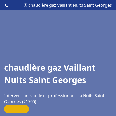
📞
🕒 chaudière gaz Vaillant Nuits Saint Georges
chaudière gaz Vaillant
Nuits Saint Georges
Intervention rapide et professionnelle à Nuits Saint
Georges (21700)