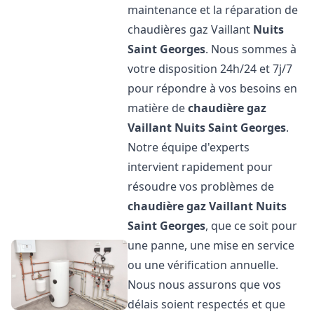
maintenance et la réparation de
chaudières gaz Vaillant
Nuits
Saint Georges
. Nous sommes à
votre disposition 24h/24 et 7j/7
pour répondre à vos besoins en
matière de
chaudière gaz
Vaillant
Nuits Saint Georges
.
Notre équipe d'experts
intervient rapidement pour
résoudre vos problèmes de
chaudière gaz Vaillant
Nuits
Saint Georges
, que ce soit pour
une panne, une mise en service
ou une vérification annuelle.
Nous nous assurons que vos
délais soient respectés et que