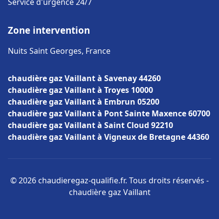
Service d'urgence 24/7
Zone intervention
Nuits Saint Georges, France
chaudière gaz Vaillant à Savenay 44260
chaudière gaz Vaillant à Troyes 10000
chaudière gaz Vaillant à Embrun 05200
chaudière gaz Vaillant à Pont Sainte Maxence 60700
chaudière gaz Vaillant à Saint Cloud 92210
chaudière gaz Vaillant à Vigneux de Bretagne 44360
© 2026 chaudieregaz-qualifie.fr. Tous droits réservés -
chaudière gaz Vaillant