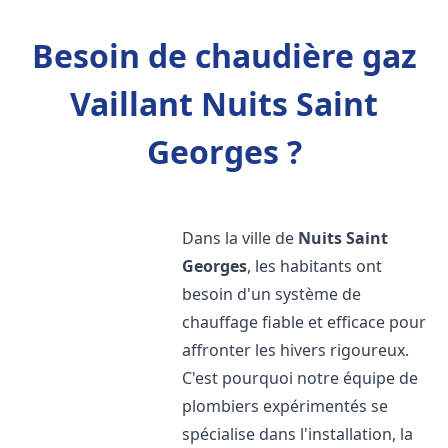
Besoin de chaudière gaz
Vaillant Nuits Saint
Georges ?
Dans la ville de
Nuits Saint
Georges
, les habitants ont
besoin d'un système de
chauffage fiable et efficace pour
affronter les hivers rigoureux.
C'est pourquoi notre équipe de
plombiers expérimentés se
spécialise dans l'installation, la