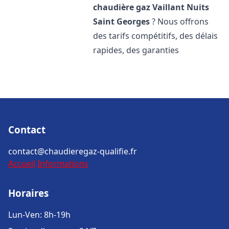
chaudière gaz Vaillant
Nuits
Saint Georges
? Nous offrons
des tarifs compétitifs, des délais
rapides, des garanties
Contact
contact@chaudieregaz-qualifie.fr
Accueil
Informations
Horaires
Lun-Ven: 8h-19h