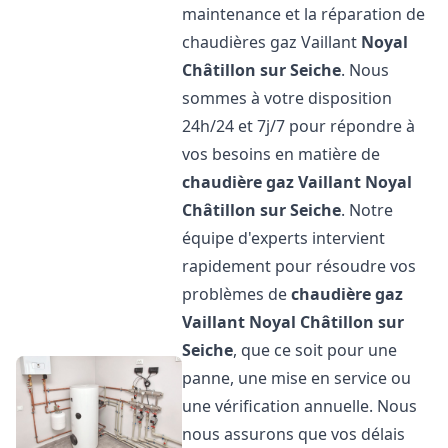
maintenance et la réparation de
chaudières gaz Vaillant
Noyal
Châtillon sur Seiche
. Nous
sommes à votre disposition
24h/24 et 7j/7 pour répondre à
vos besoins en matière de
chaudière gaz Vaillant
Noyal
Châtillon sur Seiche
. Notre
équipe d'experts intervient
rapidement pour résoudre vos
problèmes de
chaudière gaz
Vaillant
Noyal Châtillon sur
Seiche
, que ce soit pour une
panne, une mise en service ou
une vérification annuelle. Nous
nous assurons que vos délais