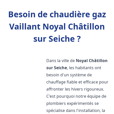
Besoin de chaudière gaz
Vaillant Noyal Châtillon
sur Seiche ?
Dans la ville de
Noyal Châtillon
sur Seiche
, les habitants ont
besoin d'un système de
chauffage fiable et efficace pour
affronter les hivers rigoureux.
C'est pourquoi notre équipe de
plombiers expérimentés se
spécialise dans l'installation, la