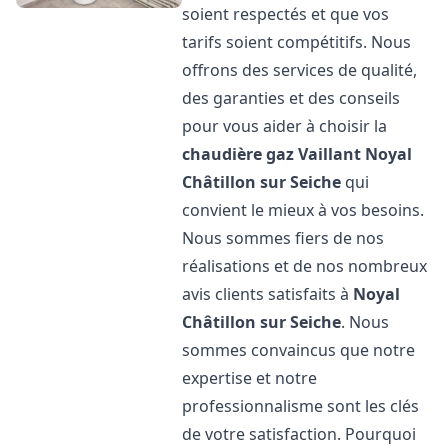
soient respectés et que vos
tarifs soient compétitifs. Nous
offrons des services de qualité,
des garanties et des conseils
pour vous aider à choisir la
chaudière gaz Vaillant
Noyal
Châtillon sur Seiche
qui
convient le mieux à vos besoins.
Nous sommes fiers de nos
réalisations et de nos nombreux
avis clients satisfaits à
Noyal
Châtillon sur Seiche
. Nous
sommes convaincus que notre
expertise et notre
professionnalisme sont les clés
de votre satisfaction. Pourquoi