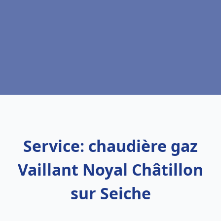
Service: chaudière gaz
Vaillant Noyal Châtillon
sur Seiche