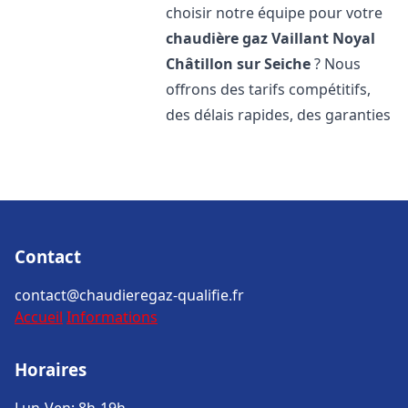
choisir notre équipe pour votre
chaudière gaz Vaillant
Noyal
Châtillon sur Seiche
? Nous
offrons des tarifs compétitifs,
des délais rapides, des garanties
Contact
contact@chaudieregaz-qualifie.fr
Accueil
Informations
Horaires