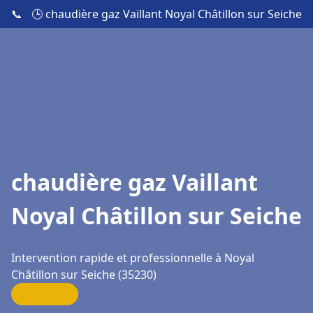
📞
🕒 chaudière gaz Vaillant Noyal Châtillon sur Seiche
chaudière gaz Vaillant
Noyal Châtillon sur Seiche
Intervention rapide et professionnelle à Noyal
Châtillon sur Seiche (35230)