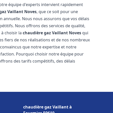
Notre équipe d'experts intervient rapidement
gaz Vaillant
Noves
, que ce soit pour une
on annuelle. Nous nous assurons que vos délais
étitifs. Nous offrons des services de qualité,
 à choisir la
chaudière gaz Vaillant
Noves
qui
s fiers de nos réalisations et de nos nombreux
onvaincus que notre expertise et notre
sfaction. Pourquoi choisir notre équipe pour
ffrons des tarifs compétitifs, des délais
chaudière gaz Vaillant à