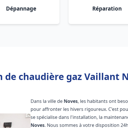
Dépannage
Réparation
 de chaudière gaz Vaillant 
Dans la ville de
Noves
, les habitants ont bes
pour affronter les hivers rigoureux. C'est p
se spécialise dans l'installation, la maintena
Noves
. Nous sommes à votre disposition 24h