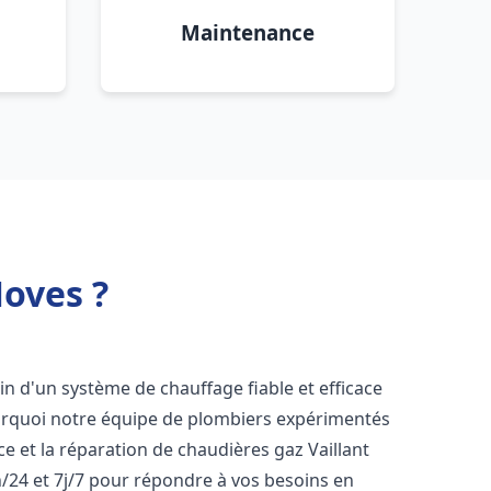
Maintenance
Noves ?
oin d'un système de chauffage fiable et efficace
ourquoi notre équipe de plombiers expérimentés
nce et la réparation de chaudières gaz Vaillant
/24 et 7j/7 pour répondre à vos besoins en