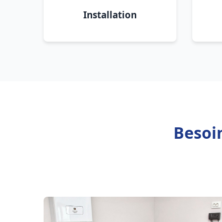
Installation
Besoin