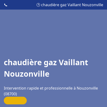
📞
🕒 chaudière gaz Vaillant Nouzonville
chaudière gaz Vaillant
Nouzonville
Intervention rapide et professionnelle à Nouzonville
(08700)