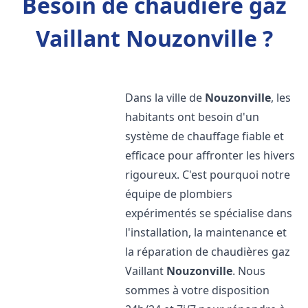
Besoin de chaudière gaz
Vaillant Nouzonville ?
Dans la ville de
Nouzonville
, les
habitants ont besoin d'un
système de chauffage fiable et
efficace pour affronter les hivers
rigoureux. C'est pourquoi notre
équipe de plombiers
expérimentés se spécialise dans
l'installation, la maintenance et
la réparation de chaudières gaz
Vaillant
Nouzonville
. Nous
sommes à votre disposition