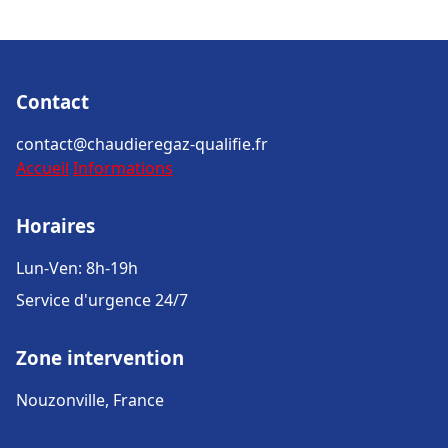
Contact
contact@chaudieregaz-qualifie.fr
Accueil
Informations
Horaires
Lun-Ven: 8h-19h
Service d'urgence 24/7
Zone intervention
Nouzonville, France