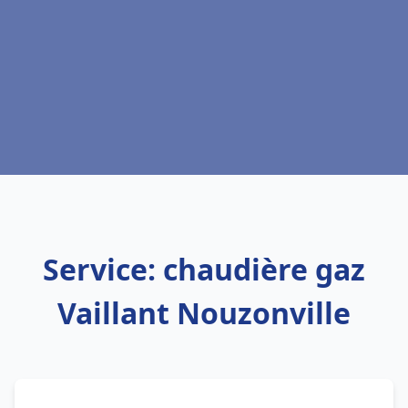
Service: chaudière gaz
Vaillant Nouzonville