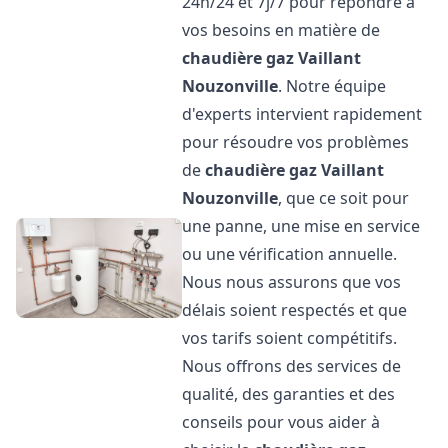
24h/24 et 7j/7 pour répondre à
vos besoins en matière de
chaudière gaz Vaillant
Nouzonville
. Notre équipe
d'experts intervient rapidement
pour résoudre vos problèmes
de
chaudière gaz Vaillant
Nouzonville
, que ce soit pour
une panne, une mise en service
ou une vérification annuelle.
Nous nous assurons que vos
délais soient respectés et que
vos tarifs soient compétitifs.
Nous offrons des services de
qualité, des garanties et des
conseils pour vous aider à