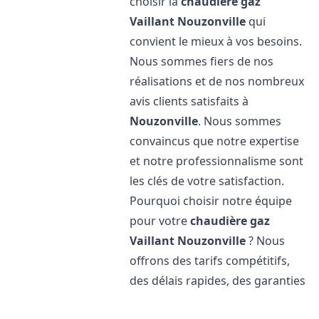
choisir la
chaudière gaz
Vaillant
Nouzonville
qui
convient le mieux à vos besoins.
Nous sommes fiers de nos
réalisations et de nos nombreux
avis clients satisfaits à
Nouzonville
. Nous sommes
convaincus que notre expertise
et notre professionnalisme sont
les clés de votre satisfaction.
Pourquoi choisir notre équipe
pour votre
chaudière gaz
Vaillant
Nouzonville
? Nous
offrons des tarifs compétitifs,
des délais rapides, des garanties