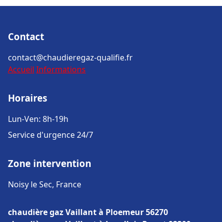
Contact
contact@chaudieregaz-qualifie.fr
Accueil
Informations
Horaires
Lun-Ven: 8h-19h
Service d'urgence 24/7
Zone intervention
Noisy le Sec, France
chaudière gaz Vaillant à Ploemeur 56270