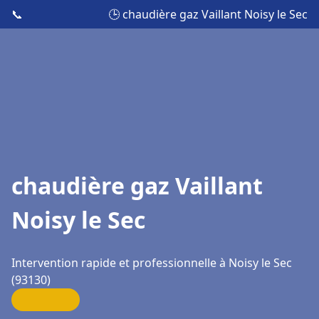
📞
🕒 chaudière gaz Vaillant Noisy le Sec
chaudière gaz Vaillant
Noisy le Sec
Intervention rapide et professionnelle à Noisy le Sec
(93130)