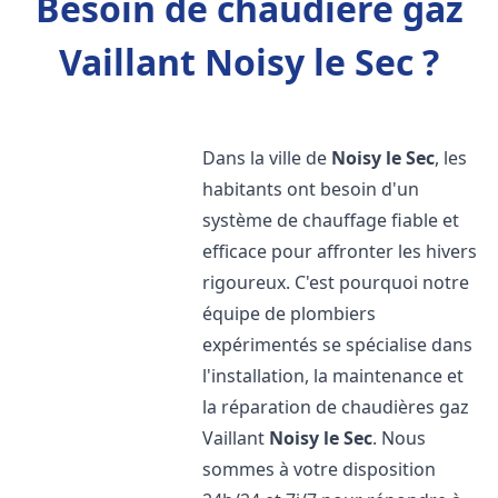
Besoin de chaudière gaz
Vaillant Noisy le Sec ?
Dans la ville de
Noisy le Sec
, les
habitants ont besoin d'un
système de chauffage fiable et
efficace pour affronter les hivers
rigoureux. C'est pourquoi notre
équipe de plombiers
expérimentés se spécialise dans
l'installation, la maintenance et
la réparation de chaudières gaz
Vaillant
Noisy le Sec
. Nous
sommes à votre disposition