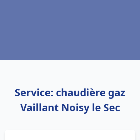
Service: chaudière gaz
Vaillant Noisy le Sec