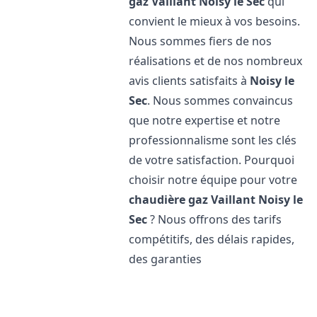
gaz Vaillant
Noisy le Sec
qui
convient le mieux à vos besoins.
Nous sommes fiers de nos
réalisations et de nos nombreux
avis clients satisfaits à
Noisy le
Sec
. Nous sommes convaincus
que notre expertise et notre
professionnalisme sont les clés
de votre satisfaction. Pourquoi
choisir notre équipe pour votre
chaudière gaz Vaillant
Noisy le
Sec
? Nous offrons des tarifs
compétitifs, des délais rapides,
des garanties