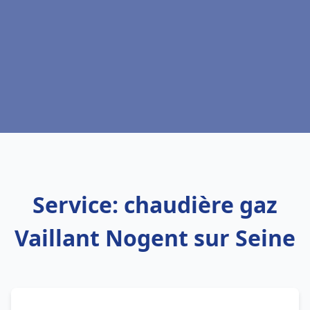
Service: chaudière gaz
Vaillant Nogent sur Seine