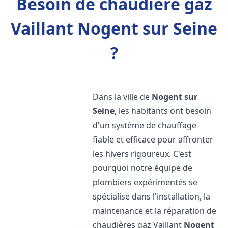
Besoin de chaudière gaz
Vaillant Nogent sur Seine
?
Dans la ville de
Nogent sur
Seine
, les habitants ont besoin
d'un système de chauffage
fiable et efficace pour affronter
les hivers rigoureux. C'est
pourquoi notre équipe de
plombiers expérimentés se
spécialise dans l'installation, la
maintenance et la réparation de
chaudières gaz Vaillant
Nogent