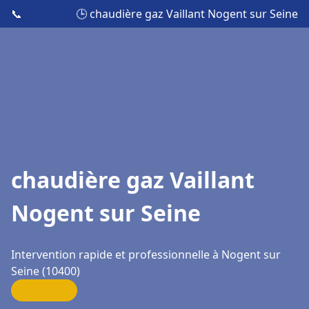
📞
🕒 chaudière gaz Vaillant Nogent sur Seine
chaudière gaz Vaillant
Nogent sur Seine
Intervention rapide et professionnelle à Nogent sur
Seine (10400)