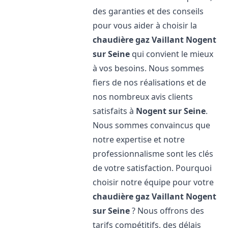
des garanties et des conseils
pour vous aider à choisir la
chaudière gaz Vaillant
Nogent
sur Seine
qui convient le mieux
à vos besoins. Nous sommes
fiers de nos réalisations et de
nos nombreux avis clients
satisfaits à
Nogent sur Seine
.
Nous sommes convaincus que
notre expertise et notre
professionnalisme sont les clés
de votre satisfaction. Pourquoi
choisir notre équipe pour votre
chaudière gaz Vaillant
Nogent
sur Seine
? Nous offrons des
tarifs compétitifs, des délais