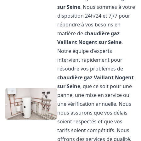
sur Seine
. Nous sommes à votre
disposition 24h/24 et 7j/7 pour
répondre à vos besoins en
matière de
chaudière gaz
Vaillant
Nogent sur Seine
.
Notre équipe d'experts
intervient rapidement pour
résoudre vos problèmes de
chaudière gaz Vaillant
Nogent
sur Seine
, que ce soit pour une
panne, une mise en service ou
une vérification annuelle. Nous
nous assurons que vos délais
soient respectés et que vos
tarifs soient compétitifs. Nous
offrons des services de qualité,