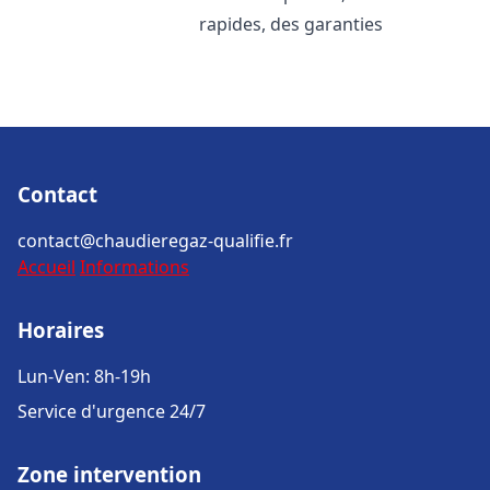
rapides, des garanties
Contact
contact@chaudieregaz-qualifie.fr
Accueil
Informations
Horaires
Lun-Ven: 8h-19h
Service d'urgence 24/7
Zone intervention