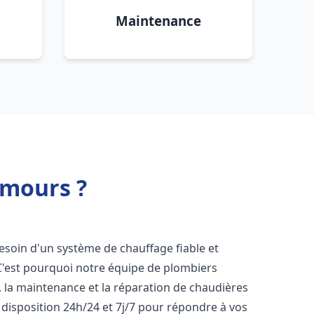
Maintenance
emours ?
besoin d'un système de chauffage fiable et
 C'est pourquoi notre équipe de plombiers
n, la maintenance et la réparation de chaudières
disposition 24h/24 et 7j/7 pour répondre à vos