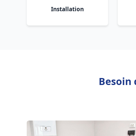
Installation
Besoin 