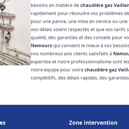
besoins en matière de
chaudière gaz Vailla
rapidement pour résoudre vos problèmes d
pour une panne, une mise en service ou une 
vos délais soient respectés et que vos tarifs
qualité, des garanties et des conseils pour vo
Nemours
qui convient le mieux à vos besoin
nos nombreux avis clients satisfaits à
Nemou
expertise et notre professionnalisme sont les
notre équipe pour votre
chaudière gaz Vail
compétitifs, des délais rapides, des garantie
es
Zone intervention