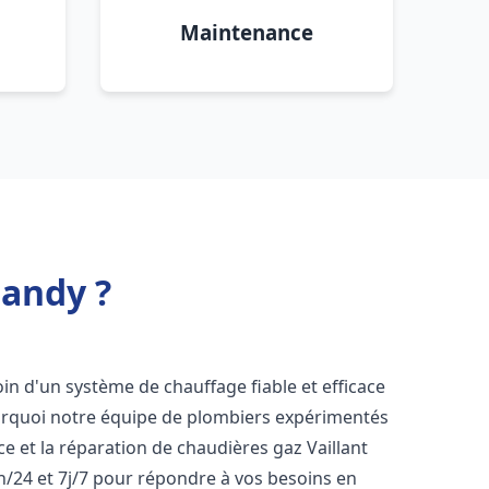
Maintenance
Nandy ?
oin d'un système de chauffage fiable et efficace
ourquoi notre équipe de plombiers expérimentés
nce et la réparation de chaudières gaz Vaillant
h/24 et 7j/7 pour répondre à vos besoins en