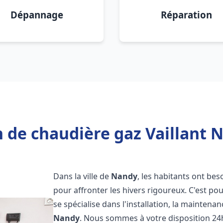
Dépannage
Réparation
 de chaudière gaz Vaillant 
Dans la ville de
Nandy
, les habitants ont bes
pour affronter les hivers rigoureux. C'est p
se spécialise dans l'installation, la maintena
Nandy
. Nous sommes à votre disposition 24