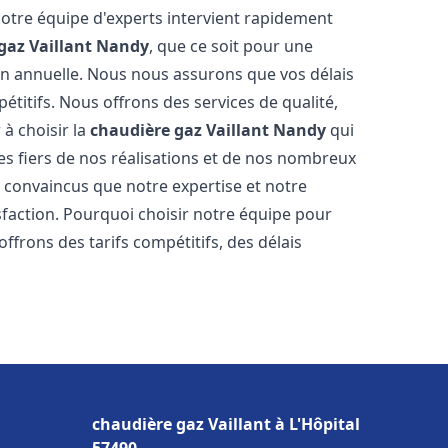
Notre équipe d'experts intervient rapidement
gaz Vaillant
Nandy
, que ce soit pour une
on annuelle. Nous nous assurons que vos délais
étitifs. Nous offrons des services de qualité,
 à choisir la
chaudière gaz Vaillant
Nandy
qui
s fiers de nos réalisations et de nos nombreux
convaincus que notre expertise et notre
sfaction. Pourquoi choisir notre équipe pour
ffrons des tarifs compétitifs, des délais
chaudière gaz Vaillant à L'Hôpital