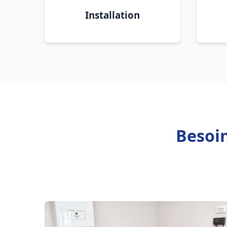
Installation
Besoin