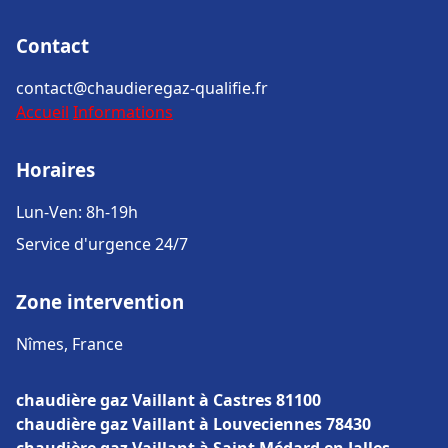
Contact
contact@chaudieregaz-qualifie.fr
Accueil
Informations
Horaires
Lun-Ven: 8h-19h
Service d'urgence 24/7
Zone intervention
Nîmes, France
chaudière gaz Vaillant à Castres 81100
chaudière gaz Vaillant à Louveciennes 78430