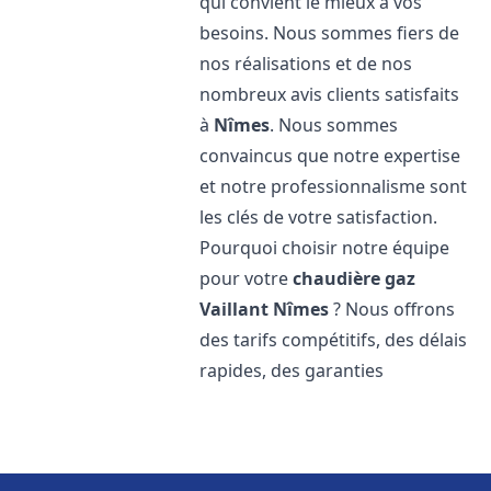
qui convient le mieux à vos
besoins. Nous sommes fiers de
nos réalisations et de nos
nombreux avis clients satisfaits
à
Nîmes
. Nous sommes
convaincus que notre expertise
et notre professionnalisme sont
les clés de votre satisfaction.
Pourquoi choisir notre équipe
pour votre
chaudière gaz
Vaillant
Nîmes
? Nous offrons
des tarifs compétitifs, des délais
rapides, des garanties