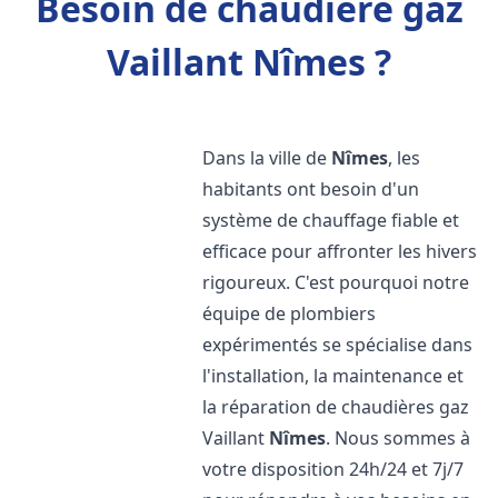
Besoin de chaudière gaz
Vaillant Nîmes ?
Dans la ville de
Nîmes
, les
habitants ont besoin d'un
système de chauffage fiable et
efficace pour affronter les hivers
rigoureux. C'est pourquoi notre
équipe de plombiers
expérimentés se spécialise dans
l'installation, la maintenance et
la réparation de chaudières gaz
Vaillant
Nîmes
. Nous sommes à
votre disposition 24h/24 et 7j/7