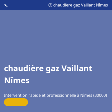
📞
🕒 chaudière gaz Vaillant Nîmes
chaudière gaz Vaillant
Nîmes
Intervention rapide et professionnelle à Nîmes (30000)