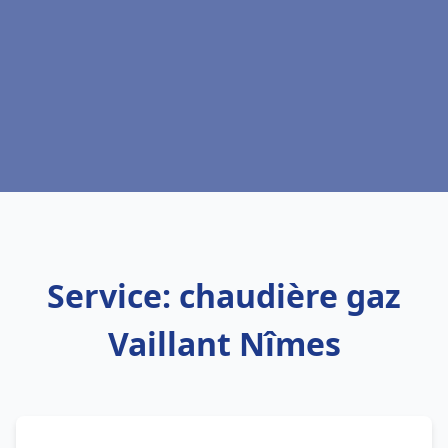
Service: chaudière gaz
Vaillant Nîmes