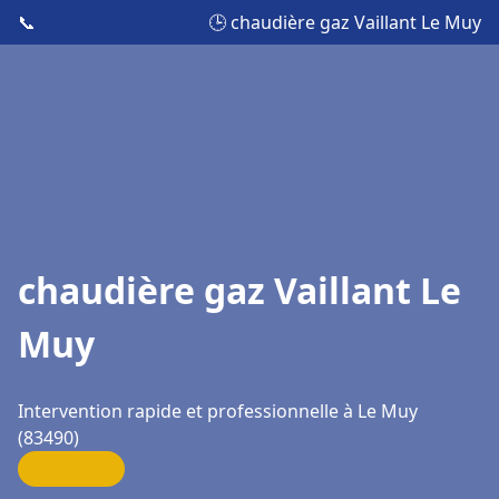
📞
🕒 chaudière gaz Vaillant Le Muy
chaudière gaz Vaillant Le
Muy
Intervention rapide et professionnelle à Le Muy
(83490)