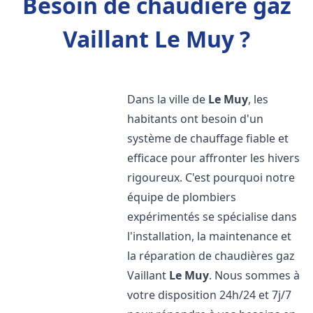
Besoin de chaudière gaz
Vaillant Le Muy ?
Dans la ville de
Le Muy
, les
habitants ont besoin d'un
système de chauffage fiable et
efficace pour affronter les hivers
rigoureux. C'est pourquoi notre
équipe de plombiers
expérimentés se spécialise dans
l'installation, la maintenance et
la réparation de chaudières gaz
Vaillant
Le Muy
. Nous sommes à
votre disposition 24h/24 et 7j/7