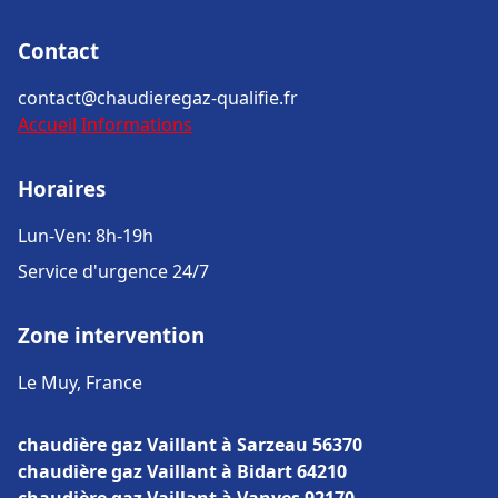
Contact
contact@chaudieregaz-qualifie.fr
Accueil
Informations
Horaires
Lun-Ven: 8h-19h
Service d'urgence 24/7
Zone intervention
Le Muy, France
chaudière gaz Vaillant à Sarzeau 56370
chaudière gaz Vaillant à Bidart 64210