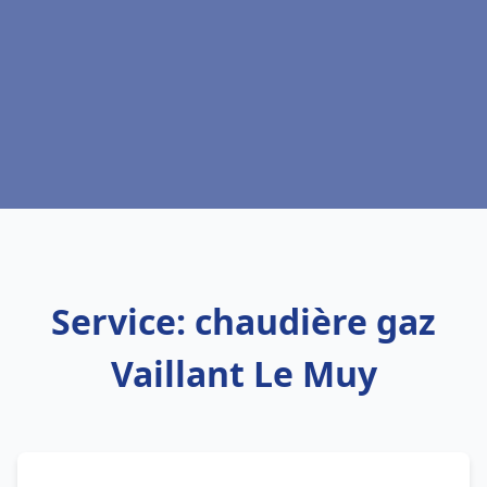
Service: chaudière gaz
Vaillant Le Muy