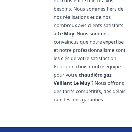
qui convient le mieux à vos
besoins. Nous sommes fiers de
nos réalisations et de nos
nombreux avis clients satisfaits
à
Le Muy
. Nous sommes
convaincus que notre expertise
et notre professionnalisme sont
les clés de votre satisfaction.
Pourquoi choisir notre équipe
pour votre
chaudière gaz
Vaillant
Le Muy
? Nous offrons
des tarifs compétitifs, des délais
rapides, des garanties