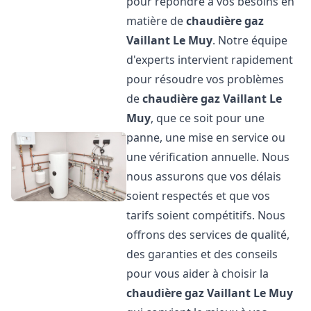
pour répondre à vos besoins en
matière de
chaudière gaz
Vaillant
Le Muy
. Notre équipe
d'experts intervient rapidement
pour résoudre vos problèmes
de
chaudière gaz Vaillant
Le
Muy
, que ce soit pour une
panne, une mise en service ou
une vérification annuelle. Nous
nous assurons que vos délais
soient respectés et que vos
tarifs soient compétitifs. Nous
offrons des services de qualité,
des garanties et des conseils
pour vous aider à choisir la
chaudière gaz Vaillant
Le Muy