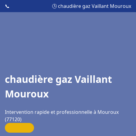
📞
🕒 chaudière gaz Vaillant Mouroux
chaudière gaz Vaillant
Mouroux
Intervention rapide et professionnelle à Mouroux
(77120)