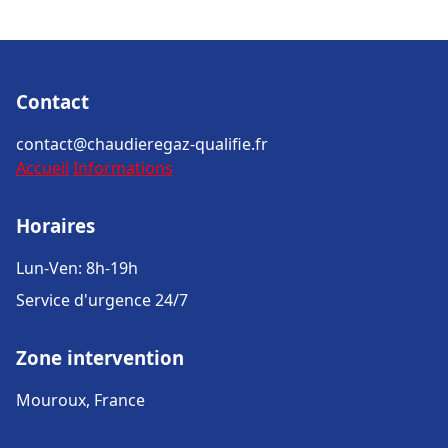
Contact
contact@chaudieregaz-qualifie.fr
Accueil
Informations
Horaires
Lun-Ven: 8h-19h
Service d'urgence 24/7
Zone intervention
Mouroux, France