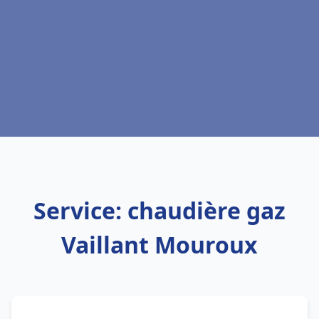
Service: chaudière gaz
Vaillant Mouroux