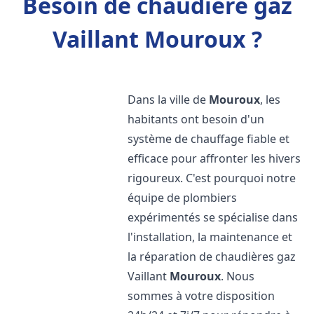
Besoin de chaudière gaz
Vaillant Mouroux ?
Dans la ville de
Mouroux
, les
habitants ont besoin d'un
système de chauffage fiable et
efficace pour affronter les hivers
rigoureux. C'est pourquoi notre
équipe de plombiers
expérimentés se spécialise dans
l'installation, la maintenance et
la réparation de chaudières gaz
Vaillant
Mouroux
. Nous
sommes à votre disposition