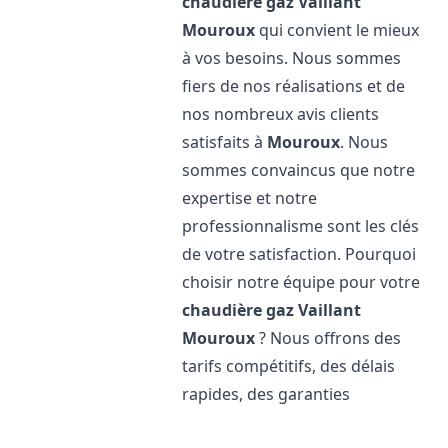
chaudière gaz Vaillant
Mouroux
qui convient le mieux
à vos besoins. Nous sommes
fiers de nos réalisations et de
nos nombreux avis clients
satisfaits à
Mouroux
. Nous
sommes convaincus que notre
expertise et notre
professionnalisme sont les clés
de votre satisfaction. Pourquoi
choisir notre équipe pour votre
chaudière gaz Vaillant
Mouroux
? Nous offrons des
tarifs compétitifs, des délais
rapides, des garanties