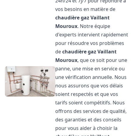
24h/24 et 7j/7 pour répondre à
vos besoins en matière de
chaudière gaz Vaillant
Mouroux
. Notre équipe
d'experts intervient rapidement
pour résoudre vos problèmes
de
chaudière gaz Vaillant
Mouroux
, que ce soit pour une
panne, une mise en service ou
une vérification annuelle. Nous
nous assurons que vos délais
soient respectés et que vos
tarifs soient compétitifs. Nous
offrons des services de qualité,
des garanties et des conseils
pour vous aider à choisir la