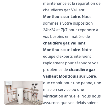
maintenance et la réparation de
chaudières gaz Vaillant
Montlouis sur Loire
. Nous
sommes à votre disposition
24h/24 et 7j/7 pour répondre à
vos besoins en matière de
chaudière gaz Vaillant
Montlouis sur Loire
. Notre
équipe d'experts intervient
rapidement pour résoudre vos
problèmes de
chaudière gaz
Vaillant
Montlouis sur Loire
,
que ce soit pour une panne, une
mise en service ou une
vérification annuelle. Nous nous
assurons que vos délais soient