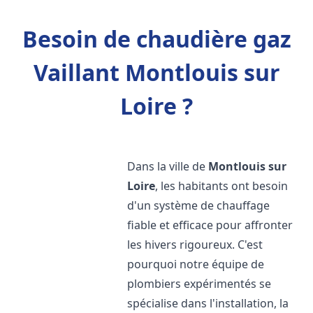
Besoin de chaudière gaz
Vaillant Montlouis sur
Loire ?
Dans la ville de
Montlouis sur
Loire
, les habitants ont besoin
d'un système de chauffage
fiable et efficace pour affronter
les hivers rigoureux. C'est
pourquoi notre équipe de
plombiers expérimentés se
spécialise dans l'installation, la