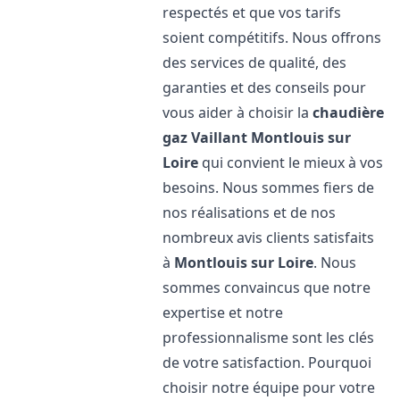
respectés et que vos tarifs
soient compétitifs. Nous offrons
des services de qualité, des
garanties et des conseils pour
vous aider à choisir la
chaudière
gaz Vaillant
Montlouis sur
Loire
qui convient le mieux à vos
besoins. Nous sommes fiers de
nos réalisations et de nos
nombreux avis clients satisfaits
à
Montlouis sur Loire
. Nous
sommes convaincus que notre
expertise et notre
professionnalisme sont les clés
de votre satisfaction. Pourquoi
choisir notre équipe pour votre