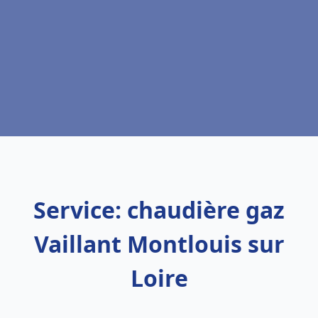
Service: chaudière gaz
Vaillant Montlouis sur
Loire