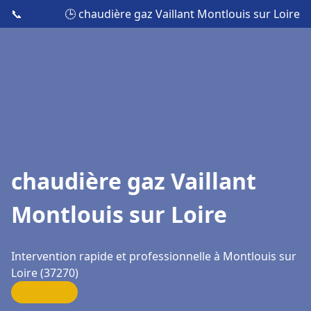
📞
🕒 chaudière gaz Vaillant Montlouis sur Loire
chaudière gaz Vaillant
Montlouis sur Loire
Intervention rapide et professionnelle à Montlouis sur
Loire (37270)