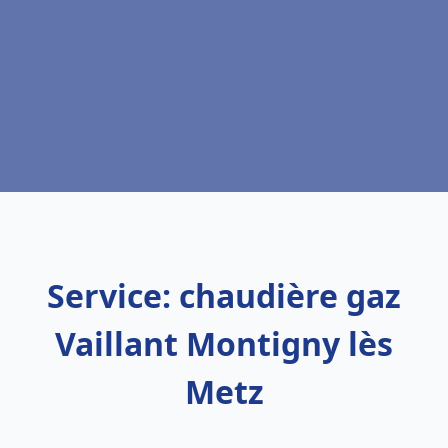
Service: chaudière gaz
Vaillant Montigny lès
Metz