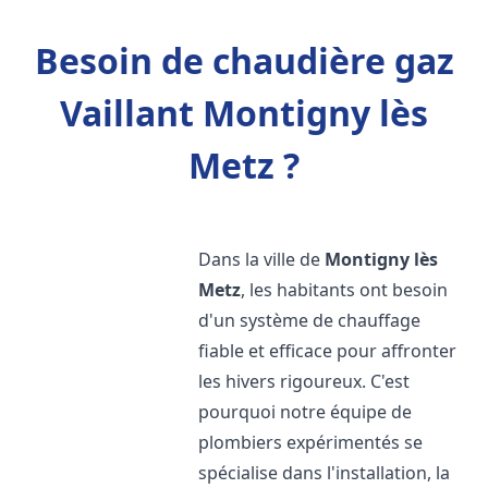
Besoin de chaudière gaz
Vaillant Montigny lès
Metz ?
Dans la ville de
Montigny lès
Metz
, les habitants ont besoin
d'un système de chauffage
fiable et efficace pour affronter
les hivers rigoureux. C'est
pourquoi notre équipe de
plombiers expérimentés se
spécialise dans l'installation, la