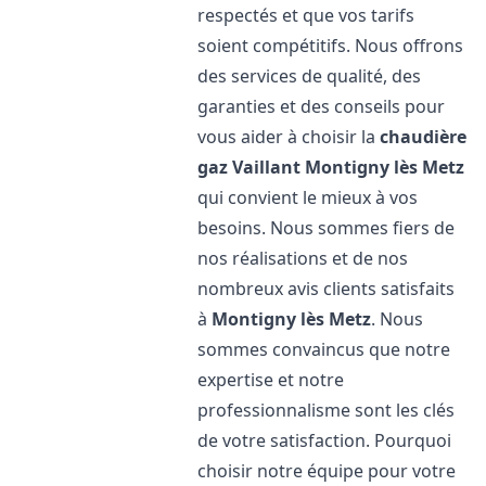
respectés et que vos tarifs
soient compétitifs. Nous offrons
des services de qualité, des
garanties et des conseils pour
vous aider à choisir la
chaudière
gaz Vaillant
Montigny lès Metz
qui convient le mieux à vos
besoins. Nous sommes fiers de
nos réalisations et de nos
nombreux avis clients satisfaits
à
Montigny lès Metz
. Nous
sommes convaincus que notre
expertise et notre
professionnalisme sont les clés
de votre satisfaction. Pourquoi
choisir notre équipe pour votre