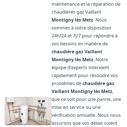
maintenance et la réparation de
chaudières gaz Vaillant
Montigny lès Metz
. Nous
sommes à votre disposition
24h/24 et 7j/7 pour répondre à
vos besoins en matière de
chaudière gaz Vaillant
Montigny lès Metz
. Notre
équipe d'experts intervient
rapidement pour résoudre vos
problèmes de
chaudière gaz
Vaillant
Montigny lès Metz
,
que ce soit pour une panne, une
mise en service ou une
vérification annuelle. Nous nous
assurons que vos délais soient