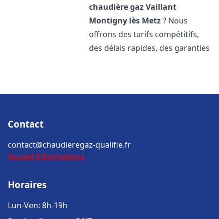
chaudière gaz Vaillant
Montigny lès Metz
? Nous
offrons des tarifs compétitifs,
des délais rapides, des garanties
Contact
contact@chaudieregaz-qualifie.fr
Accueil
Informations
Horaires
Lun-Ven: 8h-19h