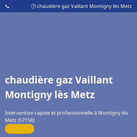
📞
🕒 chaudière gaz Vaillant Montigny lès Metz
chaudière gaz Vaillant
Montigny lès Metz
Intervention rapide et professionnelle à Montigny lès
Metz (57158)