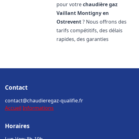
pour votre
chaudière gaz
Vaillant
Montigny en
Ostrevent
? Nous offrons des
tarifs compétitifs, des délais
rapides, des garanties
Contact
contact@chaudieregaz-qualifie.fr
Accueil
Informations
Horaires