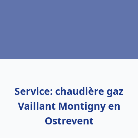
Service: chaudière gaz
Vaillant Montigny en
Ostrevent