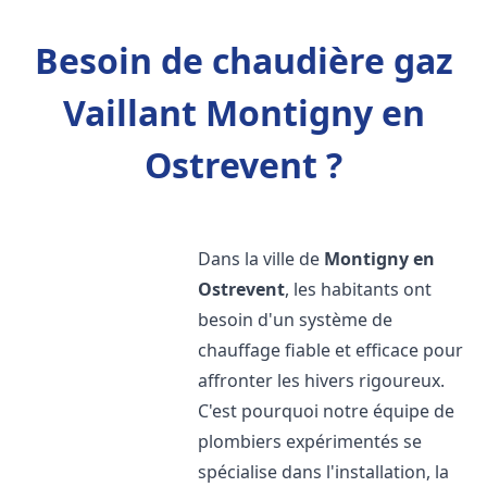
Besoin de chaudière gaz
Vaillant Montigny en
Ostrevent ?
Dans la ville de
Montigny en
Ostrevent
, les habitants ont
besoin d'un système de
chauffage fiable et efficace pour
affronter les hivers rigoureux.
C'est pourquoi notre équipe de
plombiers expérimentés se
spécialise dans l'installation, la