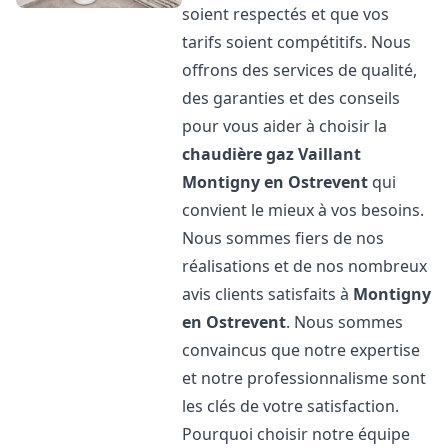
soient respectés et que vos
tarifs soient compétitifs. Nous
offrons des services de qualité,
des garanties et des conseils
pour vous aider à choisir la
chaudière gaz Vaillant
Montigny en Ostrevent
qui
convient le mieux à vos besoins.
Nous sommes fiers de nos
réalisations et de nos nombreux
avis clients satisfaits à
Montigny
en Ostrevent
. Nous sommes
convaincus que notre expertise
et notre professionnalisme sont
les clés de votre satisfaction.
Pourquoi choisir notre équipe