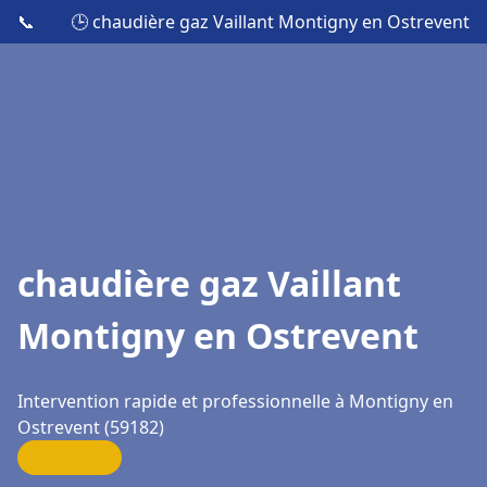
📞
🕒 chaudière gaz Vaillant Montigny en Ostrevent
chaudière gaz Vaillant
Montigny en Ostrevent
Intervention rapide et professionnelle à Montigny en
Ostrevent (59182)