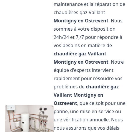
maintenance et la réparation de
chaudières gaz Vaillant
Montigny en Ostrevent
. Nous
sommes à votre disposition
24h/24 et 7j/7 pour répondre à
vos besoins en matière de
chaudière gaz Vaillant
Montigny en Ostrevent
. Notre
équipe d'experts intervient
rapidement pour résoudre vos
problèmes de
chaudière gaz
Vaillant
Montigny en
Ostrevent
, que ce soit pour une
panne, une mise en service ou
une vérification annuelle. Nous
nous assurons que vos délais