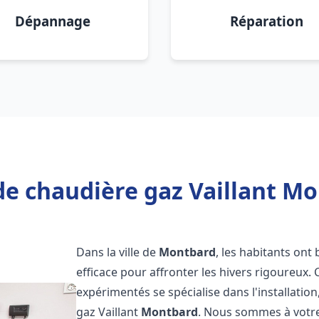
Dépannage
Réparation
de chaudière gaz Vaillant Mo
Dans la ville de
Montbard
, les habitants ont
efficace pour affronter les hivers rigoureux.
expérimentés se spécialise dans l'installatio
gaz Vaillant
Montbard
. Nous sommes à votre