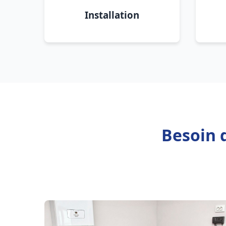
Installation
Besoin 