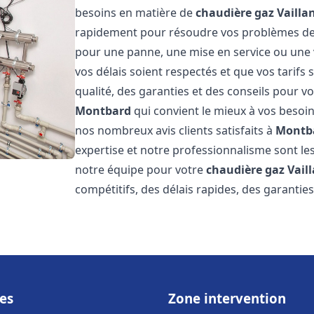
besoins en matière de
chaudière gaz Vailla
rapidement pour résoudre vos problèmes d
pour une panne, une mise en service ou une 
vos délais soient respectés et que vos tarifs
qualité, des garanties et des conseils pour vo
Montbard
qui convient le mieux à vos besoi
nos nombreux avis clients satisfaits à
Montb
expertise et notre professionnalisme sont les
notre équipe pour votre
chaudière gaz Vail
compétitifs, des délais rapides, des garantie
es
Zone intervention