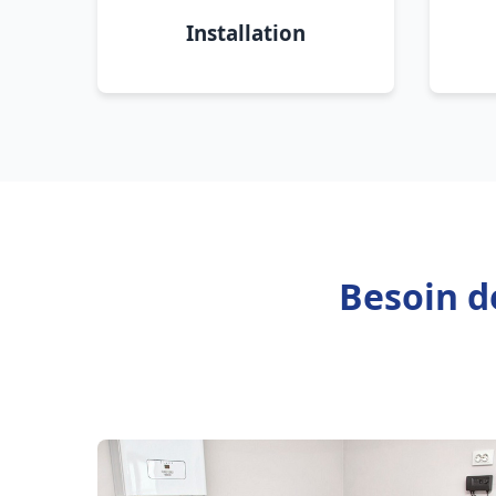
Installation
Besoin d