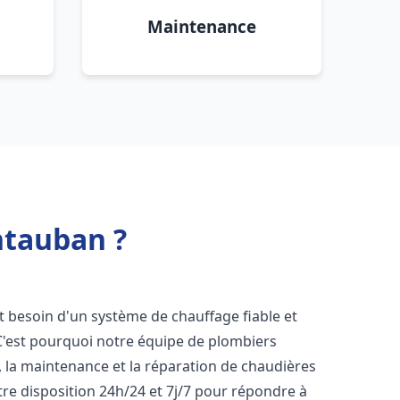
Maintenance
ntauban ?
nt besoin d'un système de chauffage fiable et
 C'est pourquoi notre équipe de plombiers
n, la maintenance et la réparation de chaudières
re disposition 24h/24 et 7j/7 pour répondre à