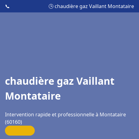
📞
🕒 chaudière gaz Vaillant Montataire
chaudière gaz Vaillant
Montataire
Intervention rapide et professionnelle à Montataire
(60160)