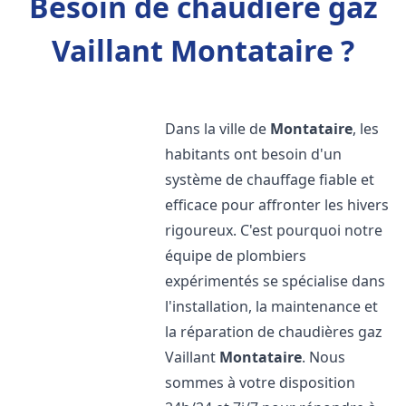
Besoin de chaudière gaz
Vaillant Montataire ?
Dans la ville de
Montataire
, les
habitants ont besoin d'un
système de chauffage fiable et
efficace pour affronter les hivers
rigoureux. C'est pourquoi notre
équipe de plombiers
expérimentés se spécialise dans
l'installation, la maintenance et
la réparation de chaudières gaz
Vaillant
Montataire
. Nous
sommes à votre disposition