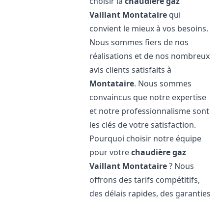
choisir la
chaudière gaz
Vaillant
Montataire
qui
convient le mieux à vos besoins.
Nous sommes fiers de nos
réalisations et de nos nombreux
avis clients satisfaits à
Montataire
. Nous sommes
convaincus que notre expertise
et notre professionnalisme sont
les clés de votre satisfaction.
Pourquoi choisir notre équipe
pour votre
chaudière gaz
Vaillant
Montataire
? Nous
offrons des tarifs compétitifs,
des délais rapides, des garanties