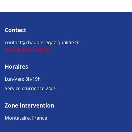
Contact
contact@chaudieregaz-qualifie.fr
Accueil
Informations
Horaires
Lun-Ven: 8h-19h
Service d'urgence 24/7
Zone intervention
Montataire, France