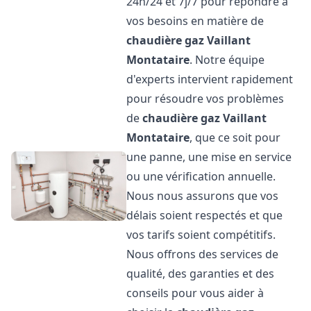
24h/24 et 7j/7 pour répondre à
vos besoins en matière de
chaudière gaz Vaillant
Montataire
. Notre équipe
d'experts intervient rapidement
pour résoudre vos problèmes
de
chaudière gaz Vaillant
Montataire
, que ce soit pour
une panne, une mise en service
ou une vérification annuelle.
Nous nous assurons que vos
délais soient respectés et que
vos tarifs soient compétitifs.
Nous offrons des services de
qualité, des garanties et des
conseils pour vous aider à