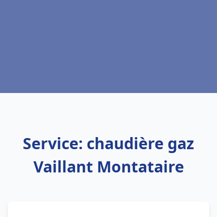
Service: chaudière gaz
Vaillant Montataire