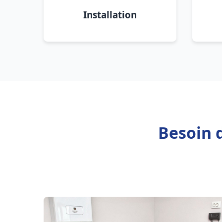
Installation
Besoin d