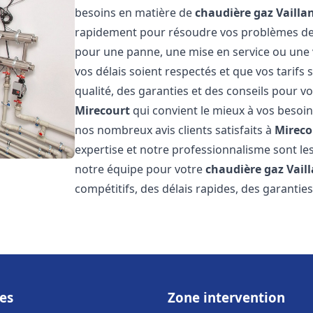
besoins en matière de
chaudière gaz Vailla
rapidement pour résoudre vos problèmes d
pour une panne, une mise en service ou une 
vos délais soient respectés et que vos tarifs
qualité, des garanties et des conseils pour vo
Mirecourt
qui convient le mieux à vos besoin
nos nombreux avis clients satisfaits à
Mireco
expertise et notre professionnalisme sont les
notre équipe pour votre
chaudière gaz Vail
compétitifs, des délais rapides, des garantie
es
Zone intervention