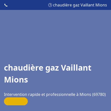
📞
🕒 chaudière gaz Vaillant Mions
chaudière gaz Vaillant
Mions
Intervention rapide et professionnelle à Mions (69780)