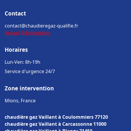
Contact
contact@chaudieregaz-qualifie.fr
Accueil
Informations
Horaires
Lun-Ven: 8h-19h
Service d'urgence 24/7
Zone intervention
Mions, France
chaudière gaz Vaillant à Coulommiers 77120
chaudière gaz Vaillant à Carcassonne 11000