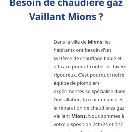
Besoin de chaudière gaz
Vaillant Mions ?
Dans la ville de
Mions
, les
habitants ont besoin d'un
système de chauffage fiable et
efficace pour affronter les hivers
rigoureux. C'est pourquoi notre
équipe de plombiers
expérimentés se spécialise dans
l'installation, la maintenance et
la réparation de chaudières gaz
Vaillant
Mions
. Nous sommes à
votre disposition 24h/24 et 7j/7