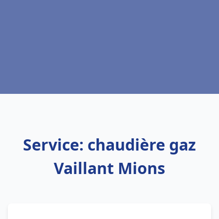
Service: chaudière gaz
Vaillant Mions