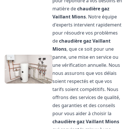
pour répondre à vos besoins en
matière de
chaudière gaz
Vaillant
Mions
. Notre équipe
d'experts intervient rapidement
pour résoudre vos problèmes
de
chaudière gaz Vaillant
Mions
, que ce soit pour une
panne, une mise en service ou
une vérification annuelle. Nous
nous assurons que vos délais
soient respectés et que vos
tarifs soient compétitifs. Nous
offrons des services de qualité,
des garanties et des conseils
pour vous aider à choisir la
chaudière gaz Vaillant
Mions