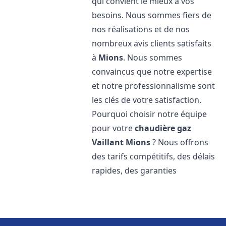
qui convient le mieux à vos
besoins. Nous sommes fiers de
nos réalisations et de nos
nombreux avis clients satisfaits
à
Mions
. Nous sommes
convaincus que notre expertise
et notre professionnalisme sont
les clés de votre satisfaction.
Pourquoi choisir notre équipe
pour votre
chaudière gaz
Vaillant
Mions
? Nous offrons
des tarifs compétitifs, des délais
rapides, des garanties