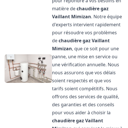
pour répondre à vos besoins en
matière de
chaudière gaz
Vaillant
Mimizan
. Notre équipe
d'experts intervient rapidement
pour résoudre vos problèmes
de
chaudière gaz Vaillant
Mimizan
, que ce soit pour une
panne, une mise en service ou
une vérification annuelle. Nous
nous assurons que vos délais
soient respectés et que vos
tarifs soient compétitifs. Nous
offrons des services de qualité,
des garanties et des conseils
pour vous aider à choisir la
chaudière gaz Vaillant