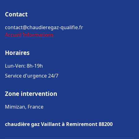
Contact
contact@chaudieregaz-qualifie.fr
Accueil
Informations
Horaires
Lun-Ven: 8h-19h
Service d'urgence 24/7
Zone intervention
Mimizan, France
chaudière gaz Vaillant à Remiremont 88200