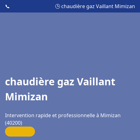
📞
🕒 chaudière gaz Vaillant Mimizan
chaudière gaz Vaillant
Mimizan
Intervention rapide et professionnelle à Mimizan
(40200)