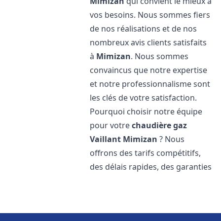
Mimizan
qui convient le mieux à
vos besoins. Nous sommes fiers
de nos réalisations et de nos
nombreux avis clients satisfaits
à
Mimizan
. Nous sommes
convaincus que notre expertise
et notre professionnalisme sont
les clés de votre satisfaction.
Pourquoi choisir notre équipe
pour votre
chaudière gaz
Vaillant
Mimizan
? Nous
offrons des tarifs compétitifs,
des délais rapides, des garanties