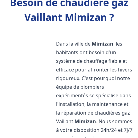
Besoin de chaudière gaz
Vaillant Mimizan ?
Dans la ville de
Mimizan
, les
habitants ont besoin d'un
système de chauffage fiable et
efficace pour affronter les hivers
rigoureux. C'est pourquoi notre
équipe de plombiers
expérimentés se spécialise dans
l'installation, la maintenance et
la réparation de chaudières gaz
Vaillant
Mimizan
. Nous sommes
à votre disposition 24h/24 et 7j/7