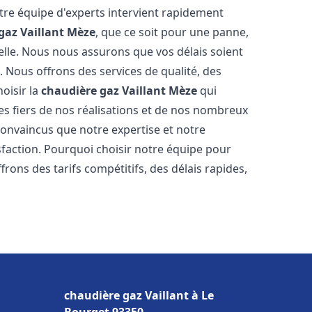
tre équipe d'experts intervient rapidement
gaz Vaillant
Mèze
, que ce soit pour une panne,
elle. Nous nous assurons que vos délais soient
. Nous offrons des services de qualité, des
oisir la
chaudière gaz Vaillant
Mèze
qui
s fiers de nos réalisations et de nos nombreux
nvaincus que notre expertise et notre
sfaction. Pourquoi choisir notre équipe pour
frons des tarifs compétitifs, des délais rapides,
chaudière gaz Vaillant à Le