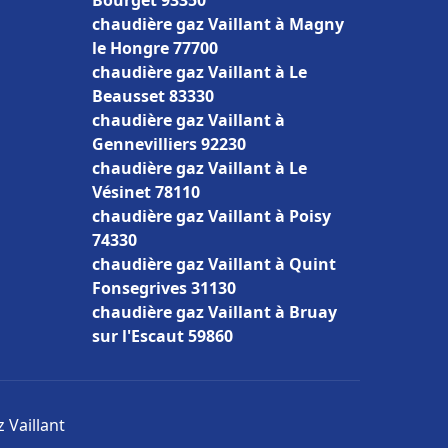
Bourget 93350
chaudière gaz Vaillant à Magny
le Hongre 77700
chaudière gaz Vaillant à Le
Beausset 83330
chaudière gaz Vaillant à
Gennevilliers 92230
chaudière gaz Vaillant à Le
Vésinet 78110
chaudière gaz Vaillant à Poisy
74330
chaudière gaz Vaillant à Quint
Fonsegrives 31130
chaudière gaz Vaillant à Bruay
sur l'Escaut 59860
 Vaillant