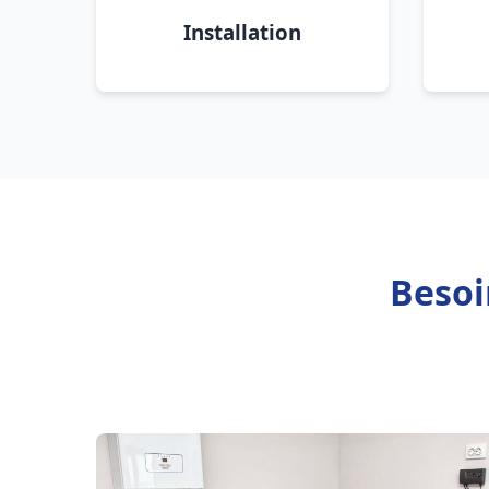
Installation
Besoi