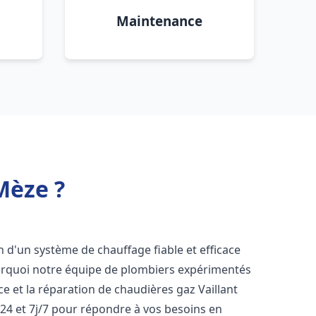
Maintenance
Mèze ?
in d'un système de chauffage fiable et efficace
ourquoi notre équipe de plombiers expérimentés
nce et la réparation de chaudières gaz Vaillant
24 et 7j/7 pour répondre à vos besoins en