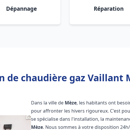
Dépannage
Réparation
n de chaudière gaz Vaillant 
Dans la ville de
Mèze
, les habitants ont beso
pour affronter les hivers rigoureux. C'est p
se spécialise dans l'installation, la maintena
Mèze
. Nous sommes à votre disposition 24h/