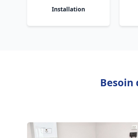
Installation
Besoin 