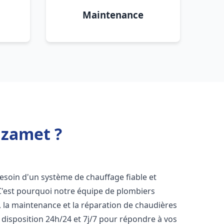
Maintenance
azamet ?
besoin d'un système de chauffage fiable et
 C'est pourquoi notre équipe de plombiers
n, la maintenance et la réparation de chaudières
disposition 24h/24 et 7j/7 pour répondre à vos