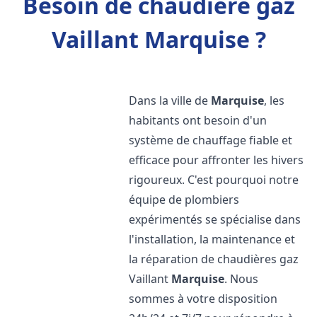
Besoin de chaudière gaz
Vaillant Marquise ?
Dans la ville de
Marquise
, les
habitants ont besoin d'un
système de chauffage fiable et
efficace pour affronter les hivers
rigoureux. C'est pourquoi notre
équipe de plombiers
expérimentés se spécialise dans
l'installation, la maintenance et
la réparation de chaudières gaz
Vaillant
Marquise
. Nous
sommes à votre disposition