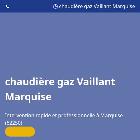
📞
🕒 chaudière gaz Vaillant Marquise
chaudière gaz Vaillant
Marquise
Intervention rapide et professionnelle à Marquise
(62250)