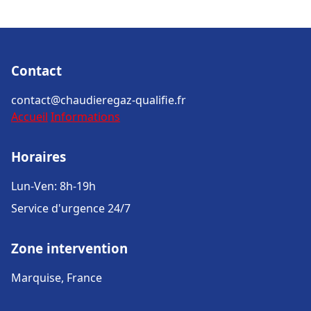
Contact
contact@chaudieregaz-qualifie.fr
Accueil
Informations
Horaires
Lun-Ven: 8h-19h
Service d'urgence 24/7
Zone intervention
Marquise, France