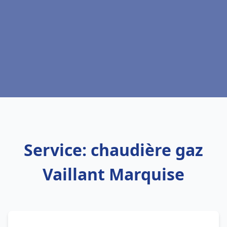
Service: chaudière gaz
Vaillant Marquise