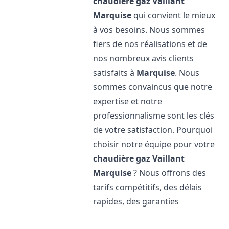
chaudière gaz Vaillant
Marquise
qui convient le mieux
à vos besoins. Nous sommes
fiers de nos réalisations et de
nos nombreux avis clients
satisfaits à
Marquise
. Nous
sommes convaincus que notre
expertise et notre
professionnalisme sont les clés
de votre satisfaction. Pourquoi
choisir notre équipe pour votre
chaudière gaz Vaillant
Marquise
? Nous offrons des
tarifs compétitifs, des délais
rapides, des garanties