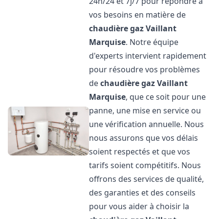
24h/24 et 7j/7 pour répondre à
vos besoins en matière de
chaudière gaz Vaillant
Marquise
. Notre équipe
d'experts intervient rapidement
pour résoudre vos problèmes
de
chaudière gaz Vaillant
Marquise
, que ce soit pour une
panne, une mise en service ou
une vérification annuelle. Nous
nous assurons que vos délais
soient respectés et que vos
tarifs soient compétitifs. Nous
offrons des services de qualité,
des garanties et des conseils
pour vous aider à choisir la