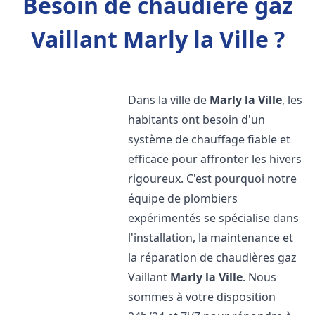
Besoin de chaudière gaz
Vaillant Marly la Ville ?
Dans la ville de
Marly la Ville
, les
habitants ont besoin d'un
système de chauffage fiable et
efficace pour affronter les hivers
rigoureux. C'est pourquoi notre
équipe de plombiers
expérimentés se spécialise dans
l'installation, la maintenance et
la réparation de chaudières gaz
Vaillant
Marly la Ville
. Nous
sommes à votre disposition