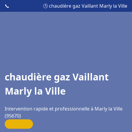
📞
🕒 chaudière gaz Vaillant Marly la Ville
chaudière gaz Vaillant
Marly la Ville
Intervention rapide et professionnelle à Marly la Ville
(95670)