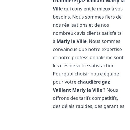
chaudière gaz Vaillant
Marly la
Ville
qui convient le mieux à vos
besoins. Nous sommes fiers de
nos réalisations et de nos
nombreux avis clients satisfaits
à
Marly la Ville
. Nous sommes
convaincus que notre expertise
et notre professionnalisme sont
les clés de votre satisfaction.
Pourquoi choisir notre équipe
pour votre
chaudière gaz
Vaillant
Marly la Ville
? Nous
offrons des tarifs compétitifs,
des délais rapides, des garanties