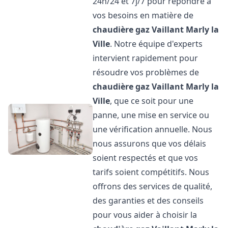
24h/24 et 7j/7 pour répondre à
vos besoins en matière de
chaudière gaz Vaillant
Marly la
Ville
. Notre équipe d'experts
intervient rapidement pour
résoudre vos problèmes de
chaudière gaz Vaillant
Marly la
Ville
, que ce soit pour une
panne, une mise en service ou
une vérification annuelle. Nous
nous assurons que vos délais
soient respectés et que vos
tarifs soient compétitifs. Nous
offrons des services de qualité,
des garanties et des conseils
pour vous aider à choisir la