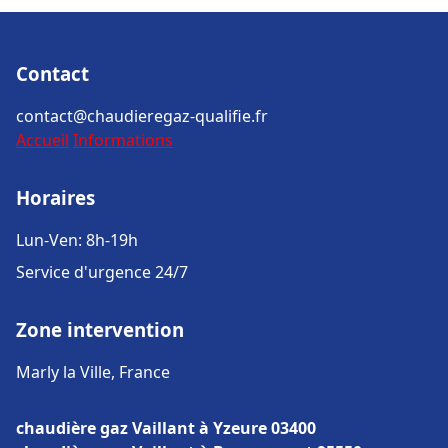
Contact
contact@chaudieregaz-qualifie.fr
Accueil
Informations
Horaires
Lun-Ven: 8h-19h
Service d'urgence 24/7
Zone intervention
Marly la Ville, France
chaudière gaz Vaillant à Yzeure 03400