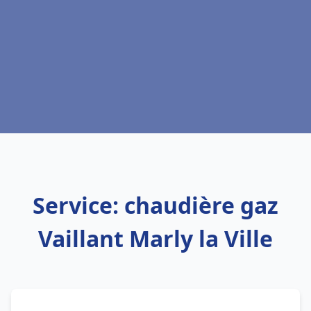
Service: chaudière gaz
Vaillant Marly la Ville