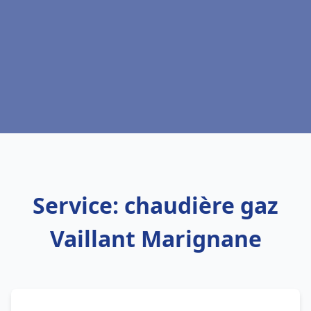
Service: chaudière gaz
Vaillant Marignane