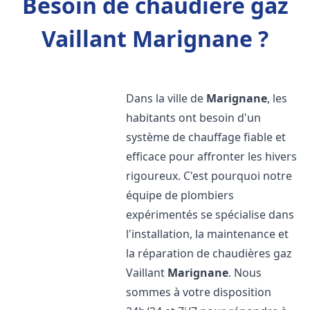
Besoin de chaudière gaz
Vaillant Marignane ?
Dans la ville de
Marignane
, les
habitants ont besoin d'un
système de chauffage fiable et
efficace pour affronter les hivers
rigoureux. C'est pourquoi notre
équipe de plombiers
expérimentés se spécialise dans
l'installation, la maintenance et
la réparation de chaudières gaz
Vaillant
Marignane
. Nous
sommes à votre disposition