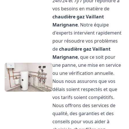
24h/24 et 7j/7 pour répondre à
vos besoins en matière de
chaudière gaz Vaillant
Marignane
. Notre équipe
d'experts intervient rapidement
pour résoudre vos problèmes
de
chaudière gaz Vaillant
Marignane
, que ce soit pour
une panne, une mise en service
ou une vérification annuelle.
Nous nous assurons que vos
délais soient respectés et que
vos tarifs soient compétitifs.
Nous offrons des services de
qualité, des garanties et des
conseils pour vous aider à