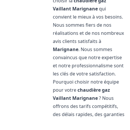
choisir la
chaudière gaz
Vaillant
Marignane
qui
convient le mieux à vos besoins.
Nous sommes fiers de nos
réalisations et de nos nombreux
avis clients satisfaits à
Marignane
. Nous sommes
convaincus que notre expertise
et notre professionnalisme sont
les clés de votre satisfaction.
Pourquoi choisir notre équipe
pour votre
chaudière gaz
Vaillant
Marignane
? Nous
offrons des tarifs compétitifs,
des délais rapides, des garanties