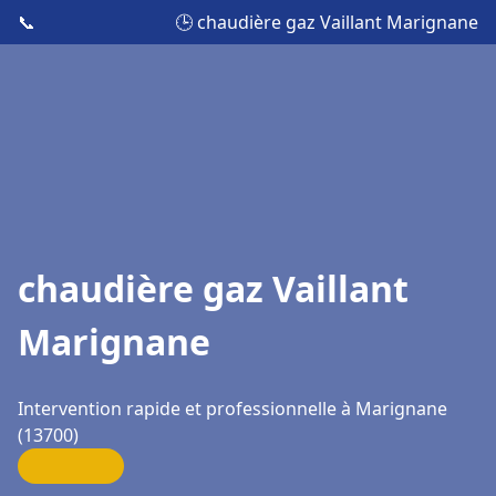
📞
🕒 chaudière gaz Vaillant Marignane
chaudière gaz Vaillant
Marignane
Intervention rapide et professionnelle à Marignane
(13700)