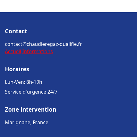
Contact
contact@chaudieregaz-qualifie.fr
Accueil
Informations
Horaires
Lun-Ven: 8h-19h
Service d'urgence 24/7
Zone intervention
Marignane, France