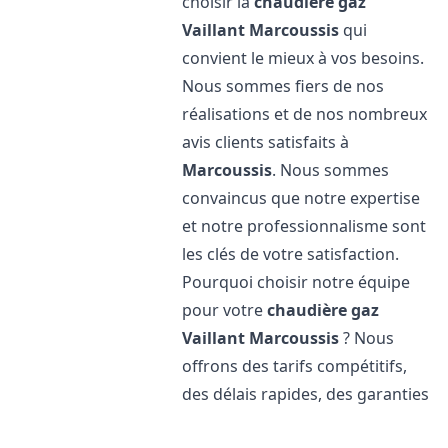
choisir la
chaudière gaz
Vaillant
Marcoussis
qui
convient le mieux à vos besoins.
Nous sommes fiers de nos
réalisations et de nos nombreux
avis clients satisfaits à
Marcoussis
. Nous sommes
convaincus que notre expertise
et notre professionnalisme sont
les clés de votre satisfaction.
Pourquoi choisir notre équipe
pour votre
chaudière gaz
Vaillant
Marcoussis
? Nous
offrons des tarifs compétitifs,
des délais rapides, des garanties