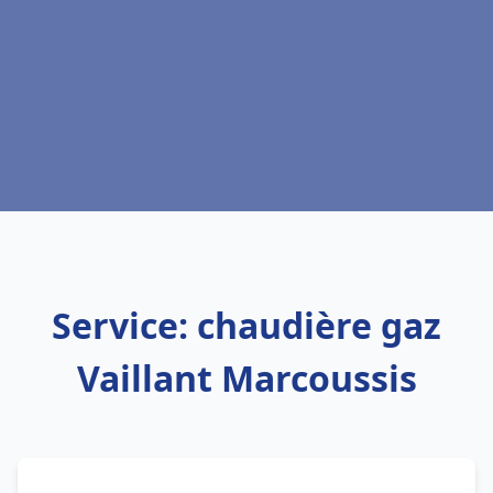
Service: chaudière gaz
Vaillant Marcoussis