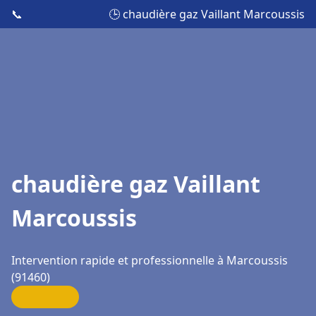
📞
🕒 chaudière gaz Vaillant Marcoussis
chaudière gaz Vaillant
Marcoussis
Intervention rapide et professionnelle à Marcoussis
(91460)