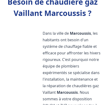
Besoin de chaudière gaz
Vaillant Marcoussis ?
Dans la ville de
Marcoussis
, les
habitants ont besoin d'un
système de chauffage fiable et
efficace pour affronter les hivers
rigoureux. C'est pourquoi notre
équipe de plombiers
expérimentés se spécialise dans
l'installation, la maintenance et
la réparation de chaudières gaz
Vaillant
Marcoussis
. Nous
sommes à votre disposition