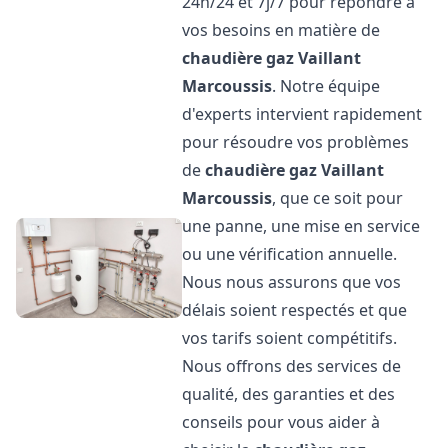
24h/24 et 7j/7 pour répondre à
vos besoins en matière de
chaudière gaz Vaillant
Marcoussis
. Notre équipe
d'experts intervient rapidement
pour résoudre vos problèmes
de
chaudière gaz Vaillant
Marcoussis
, que ce soit pour
une panne, une mise en service
ou une vérification annuelle.
Nous nous assurons que vos
délais soient respectés et que
vos tarifs soient compétitifs.
Nous offrons des services de
qualité, des garanties et des
conseils pour vous aider à