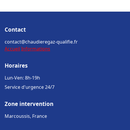
Contact
contact@chaudieregaz-qualifie.fr
Accueil
Informations
Horaires
Lun-Ven: 8h-19h
Service d'urgence 24/7
Zone intervention
Marcoussis, France