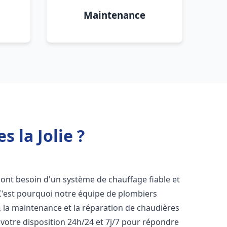
Maintenance
 la Jolie ?
s ont besoin d'un système de chauffage fiable et
 C'est pourquoi notre équipe de plombiers
n, la maintenance et la réparation de chaudières
votre disposition 24h/24 et 7j/7 pour répondre