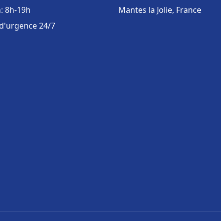
: 8h-19h
Mantes la Jolie, France
 d'urgence 24/7