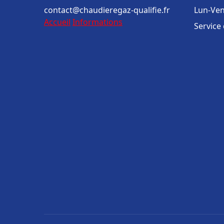
contact@chaudieregaz-qualifie.fr
Lun-Ven
Accueil
Informations
Service