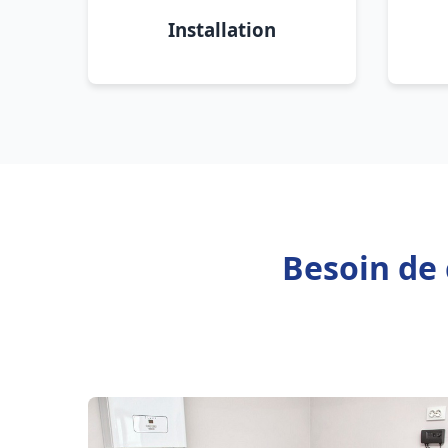
Installation
Besoin de 