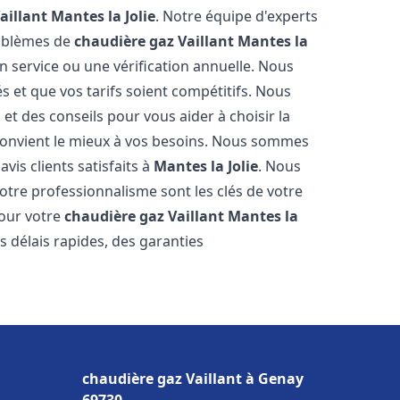
aillant
Mantes la Jolie
. Notre équipe d'experts
roblèmes de
chaudière gaz Vaillant
Mantes la
n service ou une vérification annuelle. Nous
s et que vos tarifs soient compétitifs. Nous
 et des conseils pour vous aider à choisir la
onvient le mieux à vos besoins. Nous sommes
vis clients satisfaits à
Mantes la Jolie
. Nous
tre professionnalisme sont les clés de votre
pour votre
chaudière gaz Vaillant
Mantes la
s délais rapides, des garanties
chaudière gaz Vaillant à Genay