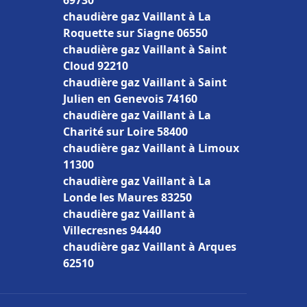
69730
chaudière gaz Vaillant à La
Roquette sur Siagne 06550
chaudière gaz Vaillant à Saint
Cloud 92210
chaudière gaz Vaillant à Saint
Julien en Genevois 74160
chaudière gaz Vaillant à La
Charité sur Loire 58400
chaudière gaz Vaillant à Limoux
11300
chaudière gaz Vaillant à La
Londe les Maures 83250
chaudière gaz Vaillant à
Villecresnes 94440
chaudière gaz Vaillant à Arques
62510