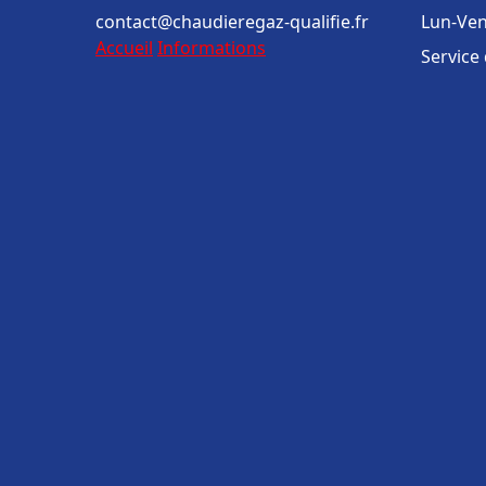
contact@chaudieregaz-qualifie.fr
Lun-Ven
Accueil
Informations
Service