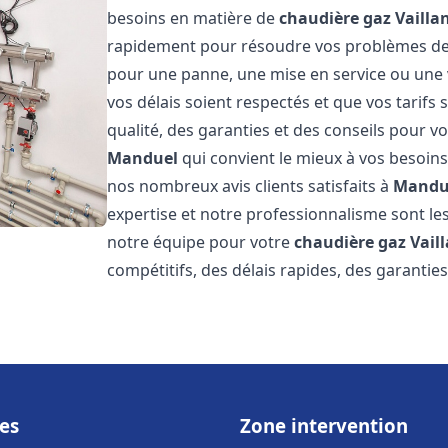
besoins en matière de
chaudière gaz Vailla
rapidement pour résoudre vos problèmes d
pour une panne, une mise en service ou une 
vos délais soient respectés et que vos tarifs
qualité, des garanties et des conseils pour vo
Manduel
qui convient le mieux à vos besoins
nos nombreux avis clients satisfaits à
Mandu
expertise et notre professionnalisme sont les
notre équipe pour votre
chaudière gaz Vail
compétitifs, des délais rapides, des garantie
es
Zone intervention