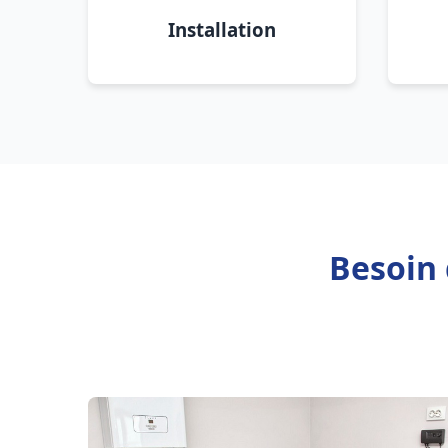
Installation
Besoin 