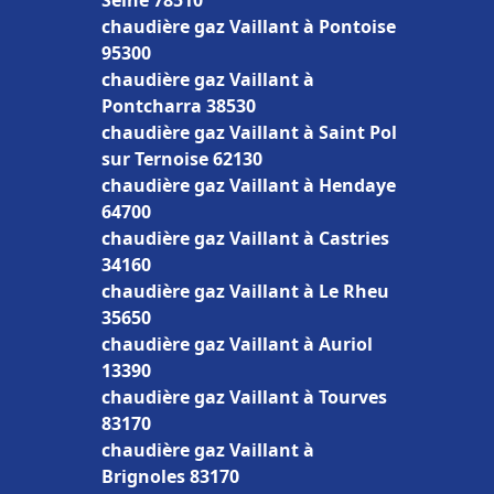
Seine 78510
chaudière gaz Vaillant à Pontoise
95300
chaudière gaz Vaillant à
Pontcharra 38530
chaudière gaz Vaillant à Saint Pol
sur Ternoise 62130
chaudière gaz Vaillant à Hendaye
64700
chaudière gaz Vaillant à Castries
34160
chaudière gaz Vaillant à Le Rheu
35650
chaudière gaz Vaillant à Auriol
13390
chaudière gaz Vaillant à Tourves
83170
chaudière gaz Vaillant à
Brignoles 83170