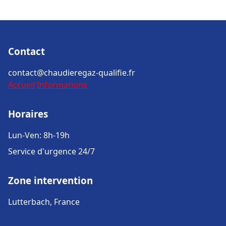
Contact
contact@chaudieregaz-qualifie.fr
Accueil
Informations
Horaires
Lun-Ven: 8h-19h
Service d'urgence 24/7
Zone intervention
Lutterbach, France