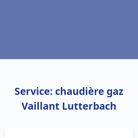
Service: chaudière gaz
Vaillant Lutterbach