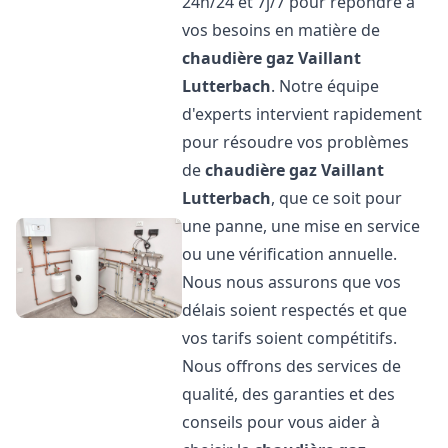
24h/24 et 7j/7 pour répondre à
vos besoins en matière de
chaudière gaz Vaillant
Lutterbach
. Notre équipe
d'experts intervient rapidement
pour résoudre vos problèmes
de
chaudière gaz Vaillant
Lutterbach
, que ce soit pour
une panne, une mise en service
ou une vérification annuelle.
Nous nous assurons que vos
délais soient respectés et que
vos tarifs soient compétitifs.
Nous offrons des services de
qualité, des garanties et des
conseils pour vous aider à