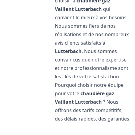
choisir la
chaudière gaz
Vaillant
Lutterbach
qui
convient le mieux à vos besoins.
Nous sommes fiers de nos
réalisations et de nos nombreux
avis clients satisfaits à
Lutterbach
. Nous sommes
convaincus que notre expertise
et notre professionnalisme sont
les clés de votre satisfaction.
Pourquoi choisir notre équipe
pour votre
chaudière gaz
Vaillant
Lutterbach
? Nous
offrons des tarifs compétitifs,
des délais rapides, des garanties