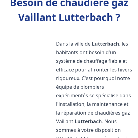
Besoin de chaudière gaz
Vaillant Lutterbach ?
Dans la ville de
Lutterbach
, les
habitants ont besoin d'un
système de chauffage fiable et
efficace pour affronter les hivers
rigoureux. C'est pourquoi notre
équipe de plombiers
expérimentés se spécialise dans
l'installation, la maintenance et
la réparation de chaudières gaz
Vaillant
Lutterbach
. Nous
sommes à votre disposition