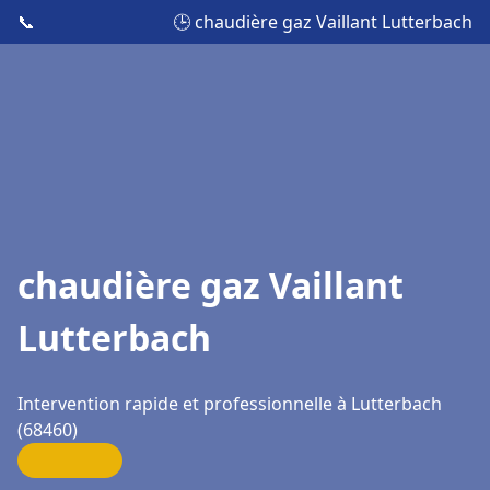
📞
🕒 chaudière gaz Vaillant Lutterbach
chaudière gaz Vaillant
Lutterbach
Intervention rapide et professionnelle à Lutterbach
(68460)