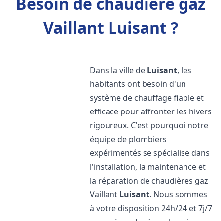
Besoin de chaudière gaz
Vaillant Luisant ?
Dans la ville de
Luisant
, les
habitants ont besoin d'un
système de chauffage fiable et
efficace pour affronter les hivers
rigoureux. C'est pourquoi notre
équipe de plombiers
expérimentés se spécialise dans
l'installation, la maintenance et
la réparation de chaudières gaz
Vaillant
Luisant
. Nous sommes
à votre disposition 24h/24 et 7j/7