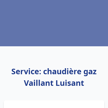
Service: chaudière gaz
Vaillant Luisant