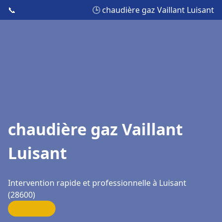
📞
🕒 chaudière gaz Vaillant Luisant
chaudière gaz Vaillant
Luisant
Intervention rapide et professionnelle à Luisant
(28600)