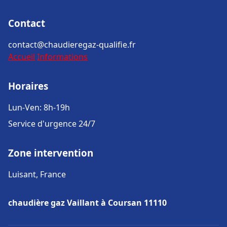
Contact
contact@chaudieregaz-qualifie.fr
Accueil
Informations
Horaires
Lun-Ven: 8h-19h
Service d'urgence 24/7
Zone intervention
Luisant, France
chaudière gaz Vaillant à Coursan 11110