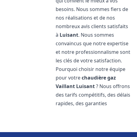
qui convient le mieux à vos
besoins. Nous sommes fiers de
nos réalisations et de nos
nombreux avis clients satisfaits
à
Luisant
. Nous sommes
convaincus que notre expertise
et notre professionnalisme sont
les clés de votre satisfaction.
Pourquoi choisir notre équipe
pour votre
chaudière gaz
Vaillant
Luisant
? Nous offrons
des tarifs compétitifs, des délais
rapides, des garanties