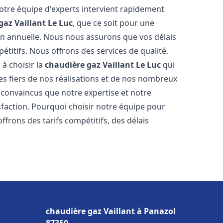
Notre équipe d'experts intervient rapidement
gaz Vaillant
Le Luc
, que ce soit pour une
on annuelle. Nous nous assurons que vos délais
étitifs. Nous offrons des services de qualité,
 à choisir la
chaudière gaz Vaillant
Le Luc
qui
s fiers de nos réalisations et de nos nombreux
convaincus que notre expertise et notre
sfaction. Pourquoi choisir notre équipe pour
ffrons des tarifs compétitifs, des délais
chaudière gaz Vaillant à Panazol