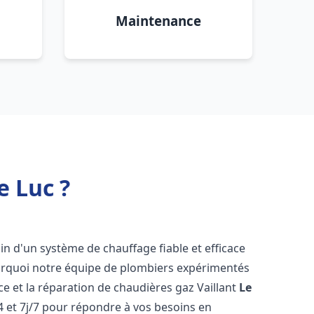
Maintenance
e Luc ?
oin d'un système de chauffage fiable et efficace
ourquoi notre équipe de plombiers expérimentés
nce et la réparation de chaudières gaz Vaillant
Le
 et 7j/7 pour répondre à vos besoins en