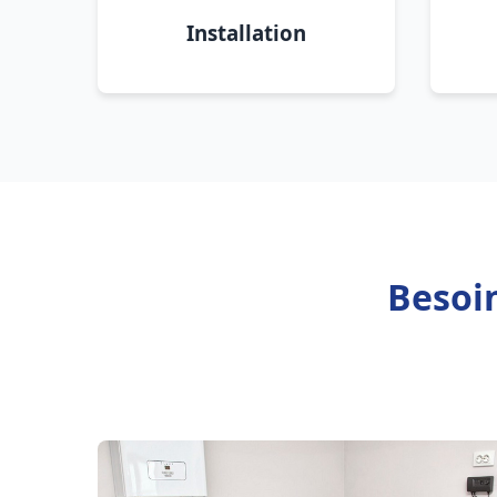
Installation
Besoin