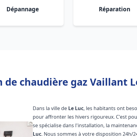
Dépannage
Réparation
 de chaudière gaz Vaillant L
Dans la ville de
Le Luc
, les habitants ont bes
pour affronter les hivers rigoureux. C'est p
se spécialise dans l'installation, la maintena
Luc
. Nous sommes à votre disposition 24h/24