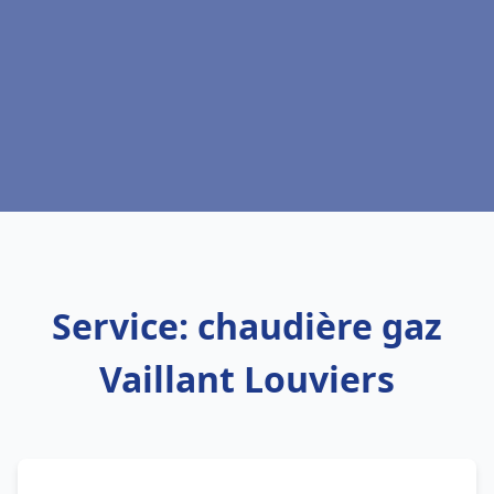
Service: chaudière gaz
Vaillant Louviers