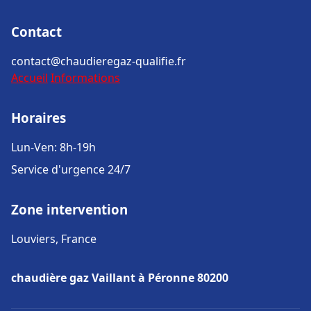
Contact
contact@chaudieregaz-qualifie.fr
Accueil
Informations
Horaires
Lun-Ven: 8h-19h
Service d'urgence 24/7
Zone intervention
Louviers, France
chaudière gaz Vaillant à Péronne 80200