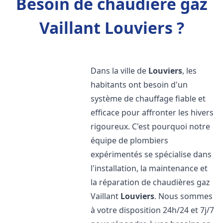
Besoin de chaudière gaz
Vaillant Louviers ?
Dans la ville de
Louviers
, les
habitants ont besoin d'un
système de chauffage fiable et
efficace pour affronter les hivers
rigoureux. C'est pourquoi notre
équipe de plombiers
expérimentés se spécialise dans
l'installation, la maintenance et
la réparation de chaudières gaz
Vaillant
Louviers
. Nous sommes
à votre disposition 24h/24 et 7j/7