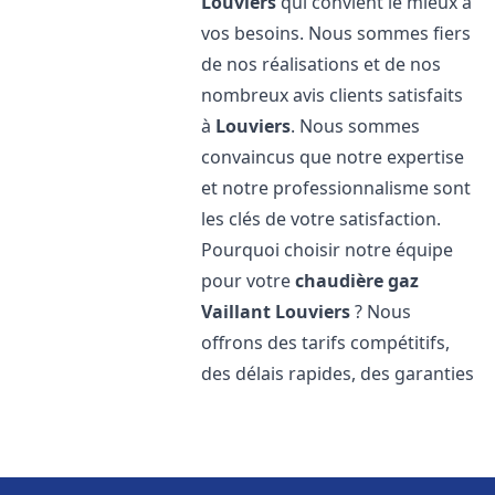
Louviers
qui convient le mieux à
vos besoins. Nous sommes fiers
de nos réalisations et de nos
nombreux avis clients satisfaits
à
Louviers
. Nous sommes
convaincus que notre expertise
et notre professionnalisme sont
les clés de votre satisfaction.
Pourquoi choisir notre équipe
pour votre
chaudière gaz
Vaillant
Louviers
? Nous
offrons des tarifs compétitifs,
des délais rapides, des garanties