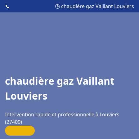
📞
🕒 chaudière gaz Vaillant Louviers
chaudière gaz Vaillant
Louviers
Intervention rapide et professionnelle à Louviers
(27400)