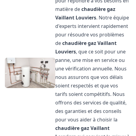
pour répondre à vos besoins en
matière de
chaudière gaz
Vaillant
Louviers
. Notre équipe
d'experts intervient rapidement
pour résoudre vos problèmes
de
chaudière gaz Vaillant
Louviers
, que ce soit pour une
panne, une mise en service ou
une vérification annuelle. Nous
nous assurons que vos délais
soient respectés et que vos
tarifs soient compétitifs. Nous
offrons des services de qualité,
des garanties et des conseils
pour vous aider à choisir la
chaudière gaz Vaillant