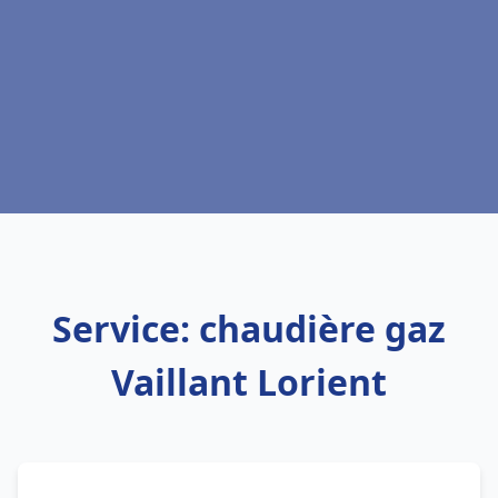
Service: chaudière gaz
Vaillant Lorient