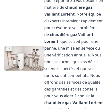
pour répondre à vos besoins en
matière de
chaudière gaz
Vaillant
Lorient
. Notre équipe
d'experts intervient rapidement
pour résoudre vos problèmes
de
chaudière gaz Vaillant
Lorient
, que ce soit pour une
panne, une mise en service ou
une vérification annuelle. Nous
nous assurons que vos délais
soient respectés et que vos
tarifs soient compétitifs. Nous
offrons des services de qualité,
des garanties et des conseils
pour vous aider à choisir la
chaudière gaz Vaillant
Lorient