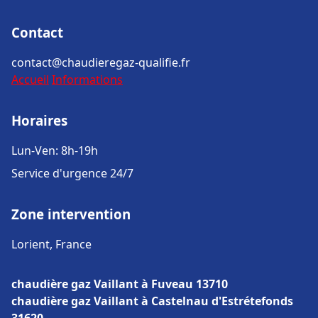
Contact
contact@chaudieregaz-qualifie.fr
Accueil
Informations
Horaires
Lun-Ven: 8h-19h
Service d'urgence 24/7
Zone intervention
Lorient, France
chaudière gaz Vaillant à Fuveau 13710
chaudière gaz Vaillant à Castelnau d'Estrétefonds