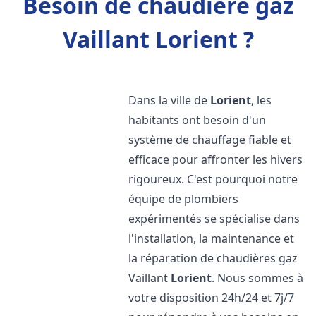
Besoin de chaudière gaz
Vaillant Lorient ?
Dans la ville de
Lorient
, les
habitants ont besoin d'un
système de chauffage fiable et
efficace pour affronter les hivers
rigoureux. C'est pourquoi notre
équipe de plombiers
expérimentés se spécialise dans
l'installation, la maintenance et
la réparation de chaudières gaz
Vaillant
Lorient
. Nous sommes à
votre disposition 24h/24 et 7j/7