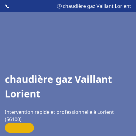
📞
🕒 chaudière gaz Vaillant Lorient
chaudière gaz Vaillant
Lorient
Intervention rapide et professionnelle à Lorient
(56100)