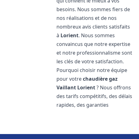
qui convient le mieux à vos
besoins. Nous sommes fiers de
nos réalisations et de nos
nombreux avis clients satisfaits
à
Lorient
. Nous sommes
convaincus que notre expertise
et notre professionnalisme sont
les clés de votre satisfaction.
Pourquoi choisir notre équipe
pour votre
chaudière gaz
Vaillant
Lorient
? Nous offrons
des tarifs compétitifs, des délais
rapides, des garanties