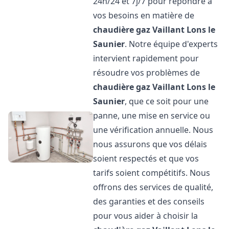
24h/24 et 7j/7 pour répondre à
vos besoins en matière de
chaudière gaz Vaillant
Lons le
Saunier
. Notre équipe d'experts
intervient rapidement pour
résoudre vos problèmes de
chaudière gaz Vaillant
Lons le
Saunier
, que ce soit pour une
panne, une mise en service ou
une vérification annuelle. Nous
nous assurons que vos délais
soient respectés et que vos
tarifs soient compétitifs. Nous
offrons des services de qualité,
des garanties et des conseils
pour vous aider à choisir la