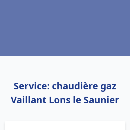
Service: chaudière gaz
Vaillant Lons le Saunier