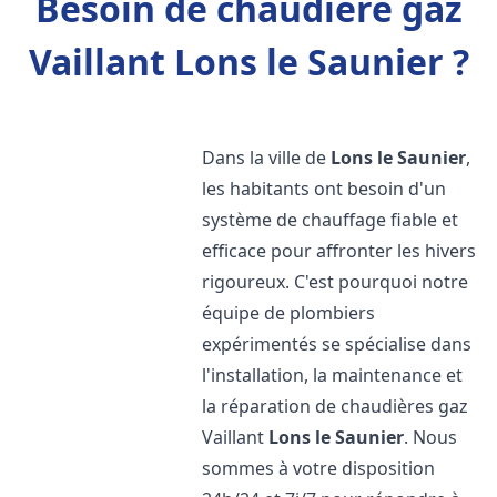
Besoin de chaudière gaz
Vaillant Lons le Saunier ?
Dans la ville de
Lons le Saunier
,
les habitants ont besoin d'un
système de chauffage fiable et
efficace pour affronter les hivers
rigoureux. C'est pourquoi notre
équipe de plombiers
expérimentés se spécialise dans
l'installation, la maintenance et
la réparation de chaudières gaz
Vaillant
Lons le Saunier
. Nous
sommes à votre disposition