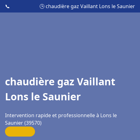
📞
🕒 chaudière gaz Vaillant Lons le Saunier
chaudière gaz Vaillant
Lons le Saunier
Intervention rapide et professionnelle à Lons le
Saunier (39570)