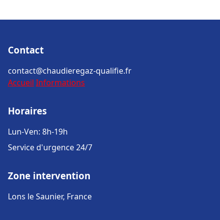
Contact
contact@chaudieregaz-qualifie.fr
Accueil
Informations
Horaires
Lun-Ven: 8h-19h
Service d'urgence 24/7
Zone intervention
Lons le Saunier, France