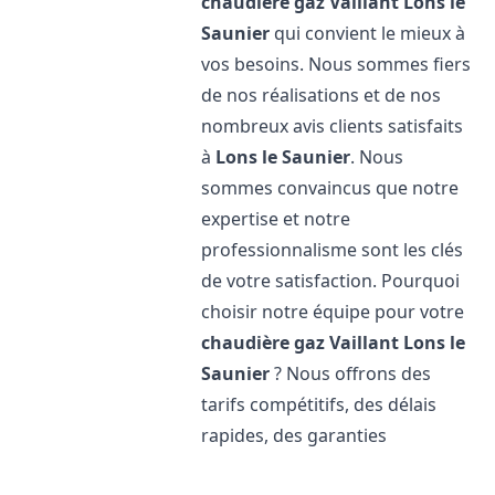
chaudière gaz Vaillant
Lons le
Saunier
qui convient le mieux à
vos besoins. Nous sommes fiers
de nos réalisations et de nos
nombreux avis clients satisfaits
à
Lons le Saunier
. Nous
sommes convaincus que notre
expertise et notre
professionnalisme sont les clés
de votre satisfaction. Pourquoi
choisir notre équipe pour votre
chaudière gaz Vaillant
Lons le
Saunier
? Nous offrons des
tarifs compétitifs, des délais
rapides, des garanties