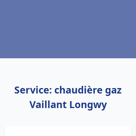
Service: chaudière gaz
Vaillant Longwy