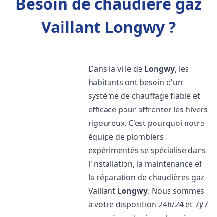
Besoin de chaudière gaz
Vaillant Longwy ?
Dans la ville de
Longwy
, les
habitants ont besoin d'un
système de chauffage fiable et
efficace pour affronter les hivers
rigoureux. C'est pourquoi notre
équipe de plombiers
expérimentés se spécialise dans
l'installation, la maintenance et
la réparation de chaudières gaz
Vaillant
Longwy
. Nous sommes
à votre disposition 24h/24 et 7j/7