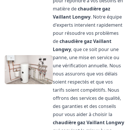
pour répondre à vos besoins en
matière de
chaudière gaz
Vaillant
Longwy
. Notre équipe
d'experts intervient rapidement
pour résoudre vos problèmes
de
chaudière gaz Vaillant
Longwy
, que ce soit pour une
panne, une mise en service ou
une vérification annuelle. Nous
nous assurons que vos délais
soient respectés et que vos
tarifs soient compétitifs. Nous
offrons des services de qualité,
des garanties et des conseils
pour vous aider à choisir la
chaudière gaz Vaillant
Longwy