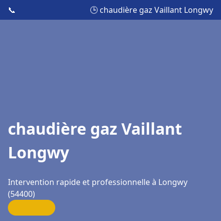
📞
🕒 chaudière gaz Vaillant Longwy
chaudière gaz Vaillant
Longwy
Intervention rapide et professionnelle à Longwy
(54400)