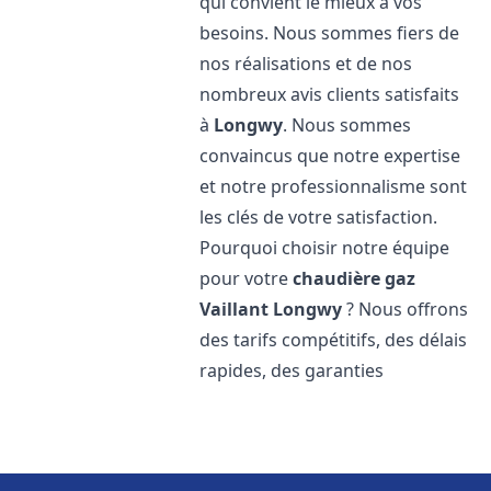
qui convient le mieux à vos
besoins. Nous sommes fiers de
nos réalisations et de nos
nombreux avis clients satisfaits
à
Longwy
. Nous sommes
convaincus que notre expertise
et notre professionnalisme sont
les clés de votre satisfaction.
Pourquoi choisir notre équipe
pour votre
chaudière gaz
Vaillant
Longwy
? Nous offrons
des tarifs compétitifs, des délais
rapides, des garanties