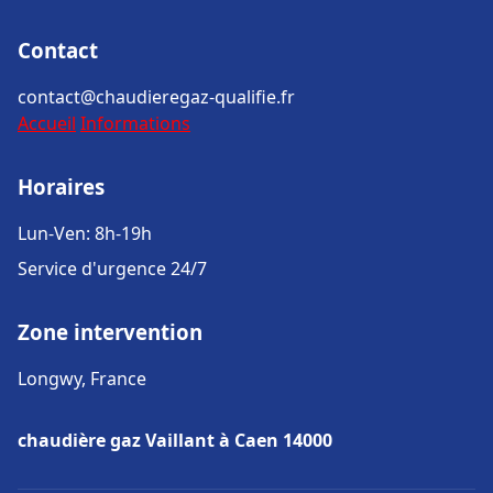
Contact
contact@chaudieregaz-qualifie.fr
Accueil
Informations
Horaires
Lun-Ven: 8h-19h
Service d'urgence 24/7
Zone intervention
Longwy, France
chaudière gaz Vaillant à Caen 14000