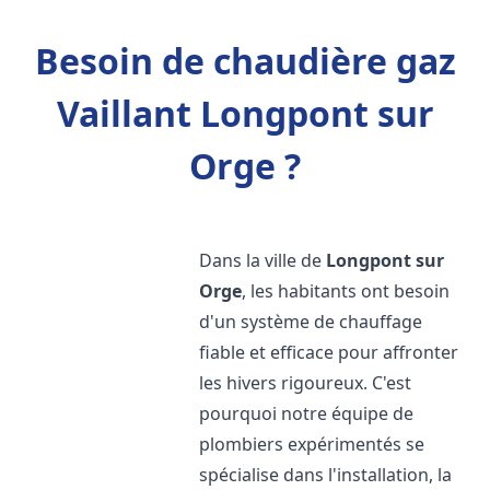
Besoin de chaudière gaz
Vaillant Longpont sur
Orge ?
Dans la ville de
Longpont sur
Orge
, les habitants ont besoin
d'un système de chauffage
fiable et efficace pour affronter
les hivers rigoureux. C'est
pourquoi notre équipe de
plombiers expérimentés se
spécialise dans l'installation, la