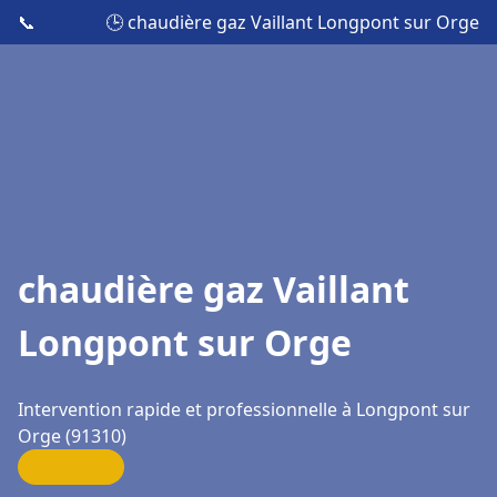
📞
🕒 chaudière gaz Vaillant Longpont sur Orge
chaudière gaz Vaillant
Longpont sur Orge
Intervention rapide et professionnelle à Longpont sur
Orge (91310)