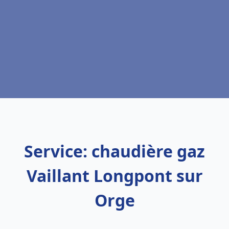
Service: chaudière gaz
Vaillant Longpont sur
Orge