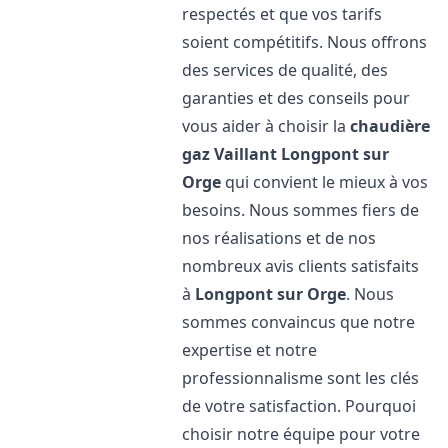
respectés et que vos tarifs
soient compétitifs. Nous offrons
des services de qualité, des
garanties et des conseils pour
vous aider à choisir la
chaudière
gaz Vaillant
Longpont sur
Orge
qui convient le mieux à vos
besoins. Nous sommes fiers de
nos réalisations et de nos
nombreux avis clients satisfaits
à
Longpont sur Orge
. Nous
sommes convaincus que notre
expertise et notre
professionnalisme sont les clés
de votre satisfaction. Pourquoi
choisir notre équipe pour votre