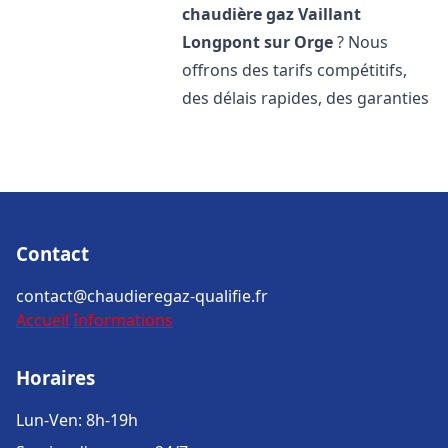
chaudière gaz Vaillant
Longpont sur Orge
? Nous
offrons des tarifs compétitifs,
des délais rapides, des garanties
Contact
contact@chaudieregaz-qualifie.fr
Accueil
Informations
Horaires
Lun-Ven: 8h-19h