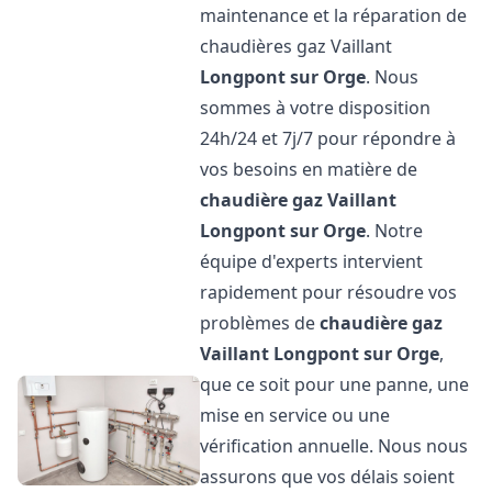
maintenance et la réparation de
chaudières gaz Vaillant
Longpont sur Orge
. Nous
sommes à votre disposition
24h/24 et 7j/7 pour répondre à
vos besoins en matière de
chaudière gaz Vaillant
Longpont sur Orge
. Notre
équipe d'experts intervient
rapidement pour résoudre vos
problèmes de
chaudière gaz
Vaillant
Longpont sur Orge
,
que ce soit pour une panne, une
mise en service ou une
vérification annuelle. Nous nous
assurons que vos délais soient