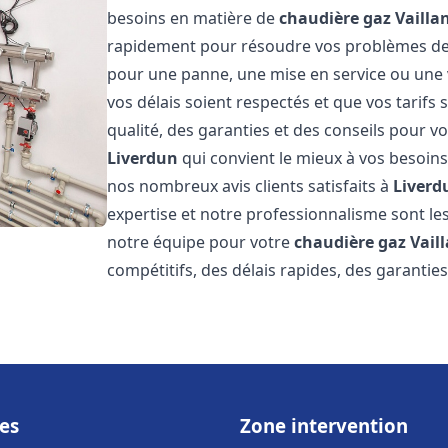
besoins en matière de
chaudière gaz Vailla
rapidement pour résoudre vos problèmes d
pour une panne, une mise en service ou une 
vos délais soient respectés et que vos tarifs
qualité, des garanties et des conseils pour vo
Liverdun
qui convient le mieux à vos besoins
nos nombreux avis clients satisfaits à
Liverd
expertise et notre professionnalisme sont les
notre équipe pour votre
chaudière gaz Vail
compétitifs, des délais rapides, des garantie
es
Zone intervention