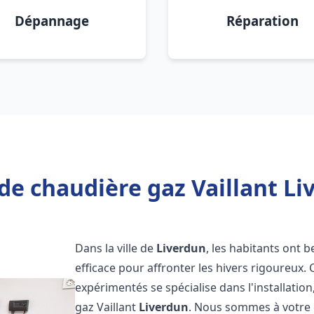
Dépannage
Réparation
de chaudière gaz Vaillant Li
Dans la ville de
Liverdun
, les habitants ont 
efficace pour affronter les hivers rigoureux.
expérimentés se spécialise dans l'installatio
gaz Vaillant
Liverdun
. Nous sommes à votre 