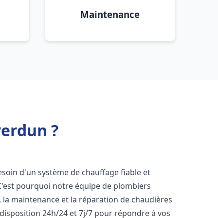
Maintenance
verdun ?
besoin d'un système de chauffage fiable et
 C'est pourquoi notre équipe de plombiers
n, la maintenance et la réparation de chaudières
disposition 24h/24 et 7j/7 pour répondre à vos