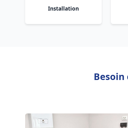
Installation
Besoin 