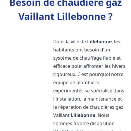
Besoin de chaudière gaz
Vaillant Lillebonne ?
Dans la ville de
Lillebonne
, les
habitants ont besoin d'un
système de chauffage fiable et
efficace pour affronter les hivers
rigoureux. C'est pourquoi notre
équipe de plombiers
expérimentés se spécialise dans
l'installation, la maintenance et
la réparation de chaudières gaz
Vaillant
Lillebonne
. Nous
sommes à votre disposition