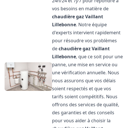
24h/24 et 7j/7 pour répondre à
vos besoins en matière de
chaudière gaz Vaillant
Lillebonne
. Notre équipe
d'experts intervient rapidement
pour résoudre vos problèmes
de
chaudière gaz Vaillant
Lillebonne
, que ce soit pour une
panne, une mise en service ou
une vérification annuelle. Nous
nous assurons que vos délais
soient respectés et que vos
tarifs soient compétitifs. Nous
offrons des services de qualité,
des garanties et des conseils
pour vous aider à choisir la