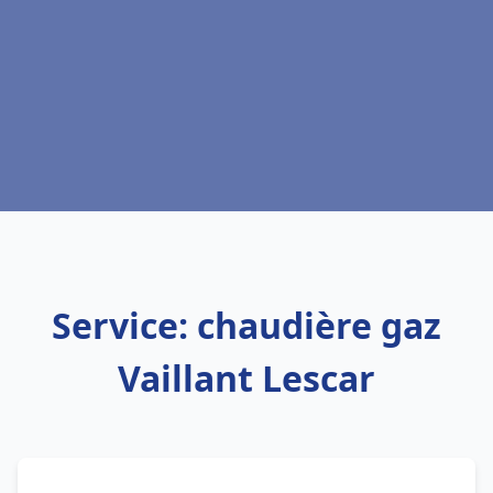
Service: chaudière gaz
Vaillant Lescar