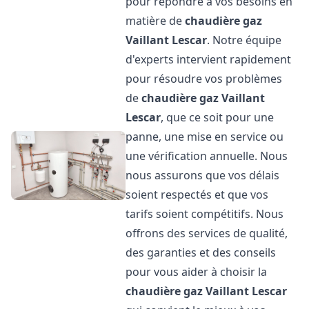
pour répondre à vos besoins en
matière de
chaudière gaz
Vaillant
Lescar
. Notre équipe
d'experts intervient rapidement
pour résoudre vos problèmes
de
chaudière gaz Vaillant
Lescar
, que ce soit pour une
panne, une mise en service ou
une vérification annuelle. Nous
nous assurons que vos délais
soient respectés et que vos
tarifs soient compétitifs. Nous
offrons des services de qualité,
des garanties et des conseils
pour vous aider à choisir la
chaudière gaz Vaillant
Lescar