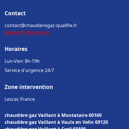
Contact
contact@chaudieregaz-qualifie.fr
Accueil
Informations
Horaires
Lun-Ven: 8h-19h
Service d'urgence 24/7
Zone intervention
Lescar, France
chaudière gaz Vaillant à Montataire 60160
chaudière gaz Vaillant à Vaulx en Velin 69120