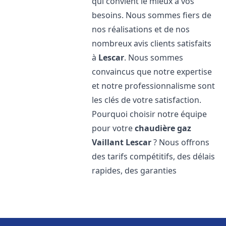
qui convient le mieux à vos
besoins. Nous sommes fiers de
nos réalisations et de nos
nombreux avis clients satisfaits
à
Lescar
. Nous sommes
convaincus que notre expertise
et notre professionnalisme sont
les clés de votre satisfaction.
Pourquoi choisir notre équipe
pour votre
chaudière gaz
Vaillant
Lescar
? Nous offrons
des tarifs compétitifs, des délais
rapides, des garanties