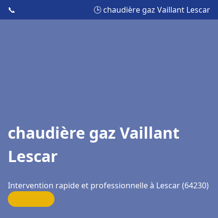
📞
🕒 chaudière gaz Vaillant Lescar
chaudière gaz Vaillant
Lescar
Intervention rapide et professionnelle à Lescar (64230)