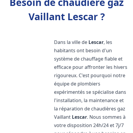
Besoin de chaudière gaz
Vaillant Lescar ?
Dans la ville de
Lescar
, les
habitants ont besoin d'un
système de chauffage fiable et
efficace pour affronter les hivers
rigoureux. C'est pourquoi notre
équipe de plombiers
expérimentés se spécialise dans
l'installation, la maintenance et
la réparation de chaudières gaz
Vaillant
Lescar
. Nous sommes à
votre disposition 24h/24 et 7j/7