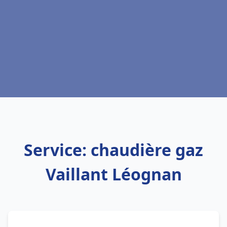
Service: chaudière gaz
Vaillant Léognan