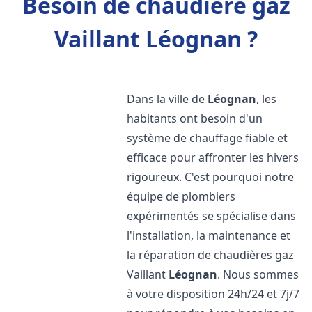
Besoin de chaudière gaz
Vaillant Léognan ?
Dans la ville de
Léognan
, les
habitants ont besoin d'un
système de chauffage fiable et
efficace pour affronter les hivers
rigoureux. C'est pourquoi notre
équipe de plombiers
expérimentés se spécialise dans
l'installation, la maintenance et
la réparation de chaudières gaz
Vaillant
Léognan
. Nous sommes
à votre disposition 24h/24 et 7j/7