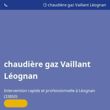
📞
🕒 chaudière gaz Vaillant Léognan
chaudière gaz Vaillant
Léognan
Intervention rapide et professionnelle à Léognan
(33850)