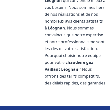
Léognan
qui convient le mieux à
vos besoins. Nous sommes fiers
de nos réalisations et de nos
nombreux avis clients satisfaits
à
Léognan
. Nous sommes
convaincus que notre expertise
et notre professionnalisme sont
les clés de votre satisfaction.
Pourquoi choisir notre équipe
pour votre
chaudière gaz
Vaillant
Léognan
? Nous
offrons des tarifs compétitifs,
des délais rapides, des garanties