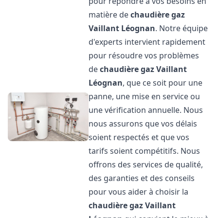
pour répondre à vos besoins en
matière de
chaudière gaz
Vaillant
Léognan
. Notre équipe
d'experts intervient rapidement
pour résoudre vos problèmes
de
chaudière gaz Vaillant
Léognan
, que ce soit pour une
panne, une mise en service ou
une vérification annuelle. Nous
nous assurons que vos délais
soient respectés et que vos
tarifs soient compétitifs. Nous
offrons des services de qualité,
des garanties et des conseils
pour vous aider à choisir la
chaudière gaz Vaillant