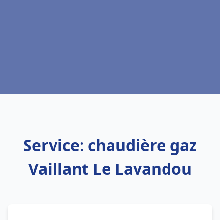
Service: chaudière gaz
Vaillant Le Lavandou