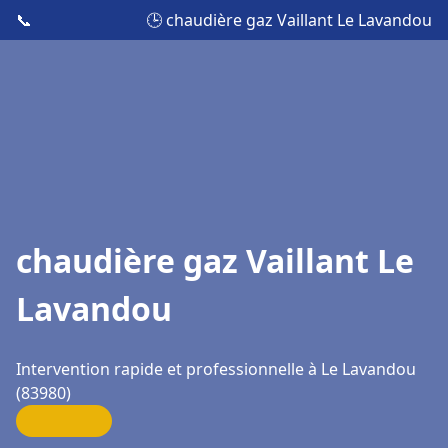
📞
🕒 chaudière gaz Vaillant Le Lavandou
chaudière gaz Vaillant Le
Lavandou
Intervention rapide et professionnelle à Le Lavandou
(83980)