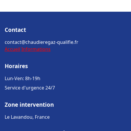
Contact
contact@chaudieregaz-qualifie.fr
Accueil
Informations
Horaires
Lun-Ven: 8h-19h
Service d'urgence 24/7
Zone intervention
Le Lavandou, France