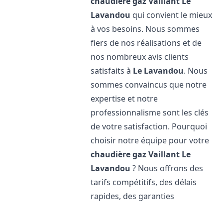
chaudière gaz Vaillant
Le
Lavandou
qui convient le mieux
à vos besoins. Nous sommes
fiers de nos réalisations et de
nos nombreux avis clients
satisfaits à
Le Lavandou
. Nous
sommes convaincus que notre
expertise et notre
professionnalisme sont les clés
de votre satisfaction. Pourquoi
choisir notre équipe pour votre
chaudière gaz Vaillant
Le
Lavandou
? Nous offrons des
tarifs compétitifs, des délais
rapides, des garanties