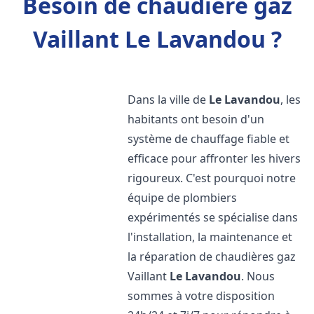
Besoin de chaudière gaz
Vaillant Le Lavandou ?
Dans la ville de
Le Lavandou
, les
habitants ont besoin d'un
système de chauffage fiable et
efficace pour affronter les hivers
rigoureux. C'est pourquoi notre
équipe de plombiers
expérimentés se spécialise dans
l'installation, la maintenance et
la réparation de chaudières gaz
Vaillant
Le Lavandou
. Nous
sommes à votre disposition