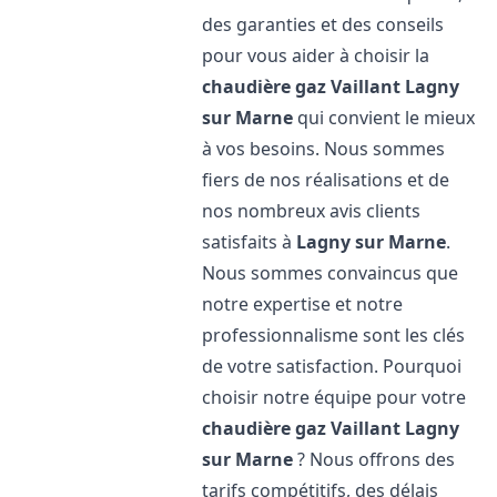
des garanties et des conseils
pour vous aider à choisir la
chaudière gaz Vaillant
Lagny
sur Marne
qui convient le mieux
à vos besoins. Nous sommes
fiers de nos réalisations et de
nos nombreux avis clients
satisfaits à
Lagny sur Marne
.
Nous sommes convaincus que
notre expertise et notre
professionnalisme sont les clés
de votre satisfaction. Pourquoi
choisir notre équipe pour votre
chaudière gaz Vaillant
Lagny
sur Marne
? Nous offrons des
tarifs compétitifs, des délais