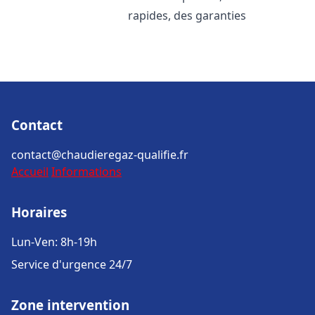
rapides, des garanties
Contact
contact@chaudieregaz-qualifie.fr
Accueil
Informations
Horaires
Lun-Ven: 8h-19h
Service d'urgence 24/7
Zone intervention