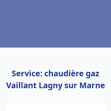
Service: chaudière gaz
Vaillant Lagny sur Marne