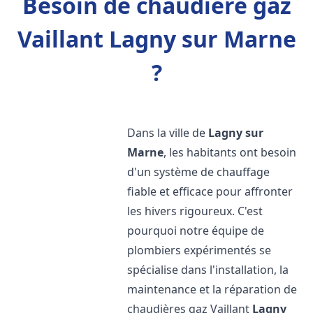
Besoin de chaudière gaz
Vaillant Lagny sur Marne
?
Dans la ville de
Lagny sur
Marne
, les habitants ont besoin
d'un système de chauffage
fiable et efficace pour affronter
les hivers rigoureux. C'est
pourquoi notre équipe de
plombiers expérimentés se
spécialise dans l'installation, la
maintenance et la réparation de
chaudières gaz Vaillant
Lagny