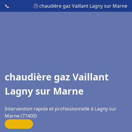
📞
🕒 chaudière gaz Vaillant Lagny sur Marne
chaudière gaz Vaillant
Lagny sur Marne
Intervention rapide et professionnelle à Lagny sur
Marne (77400)