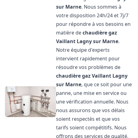
sur Marne
. Nous sommes à
votre disposition 24h/24 et 7j/7
pour répondre à vos besoins en
matière de
chaudière gaz
Vaillant
Lagny sur Marne
.
Notre équipe d'experts
intervient rapidement pour
résoudre vos problèmes de
chaudière gaz Vaillant
Lagny
sur Marne
, que ce soit pour une
panne, une mise en service ou
une vérification annuelle. Nous
nous assurons que vos délais
soient respectés et que vos
tarifs soient compétitifs. Nous
offrons des services de qualité,