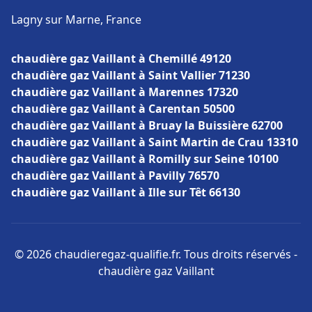
Lagny sur Marne, France
chaudière gaz Vaillant à Chemillé 49120
chaudière gaz Vaillant à Saint Vallier 71230
chaudière gaz Vaillant à Marennes 17320
chaudière gaz Vaillant à Carentan 50500
chaudière gaz Vaillant à Bruay la Buissière 62700
chaudière gaz Vaillant à Saint Martin de Crau 13310
chaudière gaz Vaillant à Romilly sur Seine 10100
chaudière gaz Vaillant à Pavilly 76570
chaudière gaz Vaillant à Ille sur Têt 66130
© 2026 chaudieregaz-qualifie.fr. Tous droits réservés -
chaudière gaz Vaillant