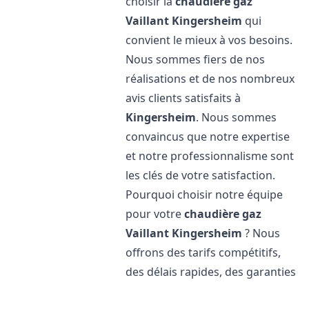
choisir la
chaudière gaz
Vaillant
Kingersheim
qui
convient le mieux à vos besoins.
Nous sommes fiers de nos
réalisations et de nos nombreux
avis clients satisfaits à
Kingersheim
. Nous sommes
convaincus que notre expertise
et notre professionnalisme sont
les clés de votre satisfaction.
Pourquoi choisir notre équipe
pour votre
chaudière gaz
Vaillant
Kingersheim
? Nous
offrons des tarifs compétitifs,
des délais rapides, des garanties