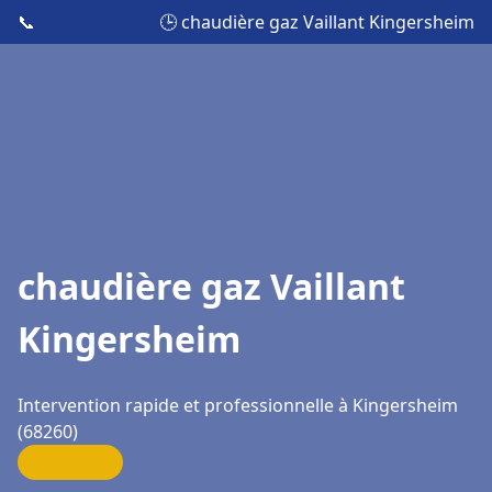
📞
🕒 chaudière gaz Vaillant Kingersheim
chaudière gaz Vaillant
Kingersheim
Intervention rapide et professionnelle à Kingersheim
(68260)