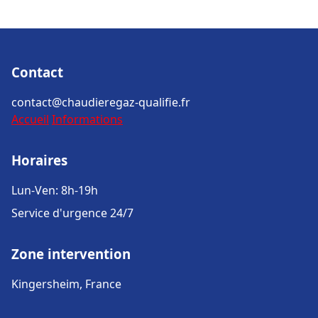
Contact
contact@chaudieregaz-qualifie.fr
Accueil
Informations
Horaires
Lun-Ven: 8h-19h
Service d'urgence 24/7
Zone intervention
Kingersheim, France