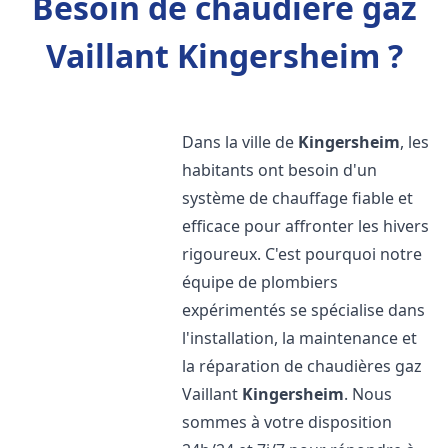
Besoin de chaudière gaz
Vaillant Kingersheim ?
Dans la ville de
Kingersheim
, les
habitants ont besoin d'un
système de chauffage fiable et
efficace pour affronter les hivers
rigoureux. C'est pourquoi notre
équipe de plombiers
expérimentés se spécialise dans
l'installation, la maintenance et
la réparation de chaudières gaz
Vaillant
Kingersheim
. Nous
sommes à votre disposition