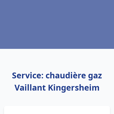
Service: chaudière gaz
Vaillant Kingersheim