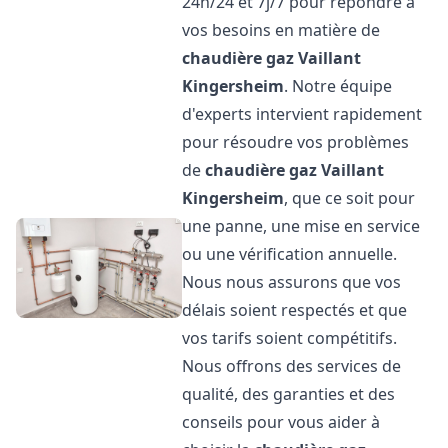
24h/24 et 7j/7 pour répondre à
vos besoins en matière de
chaudière gaz Vaillant
Kingersheim
. Notre équipe
d'experts intervient rapidement
pour résoudre vos problèmes
de
chaudière gaz Vaillant
Kingersheim
, que ce soit pour
une panne, une mise en service
ou une vérification annuelle.
Nous nous assurons que vos
délais soient respectés et que
vos tarifs soient compétitifs.
Nous offrons des services de
qualité, des garanties et des
conseils pour vous aider à