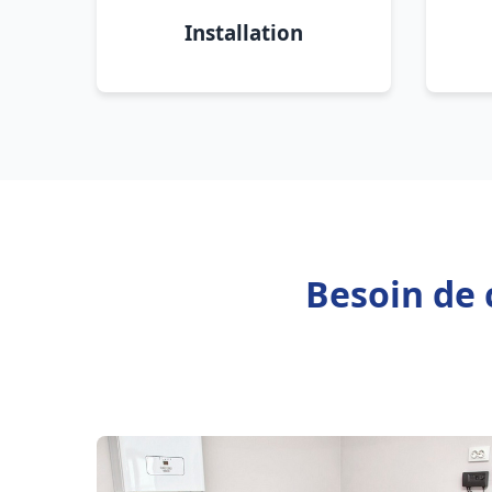
Installation
Besoin de 