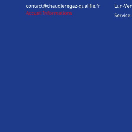
contact@chaudieregaz-qualifie.fr
Lun-Ven
Accueil
Informations
Service