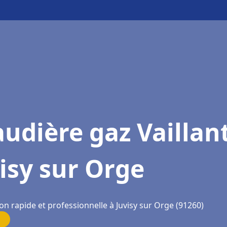
udière gaz Vaillan
isy sur Orge
on rapide et professionnelle à Juvisy sur Orge (91260)