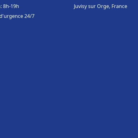
: 8h-19h
Juvisy sur Orge, France
 d'urgence 24/7