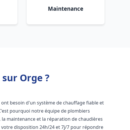
Maintenance
 sur Orge ?
s ont besoin d'un système de chauffage fiable et
 C'est pourquoi notre équipe de plombiers
n, la maintenance et la réparation de chaudières
votre disposition 24h/24 et 7j/7 pour répondre