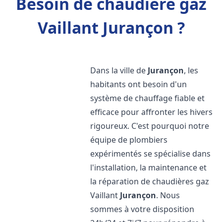
Besoin de chaudière gaz
Vaillant Jurançon ?
Dans la ville de
Jurançon
, les
habitants ont besoin d'un
système de chauffage fiable et
efficace pour affronter les hivers
rigoureux. C'est pourquoi notre
équipe de plombiers
expérimentés se spécialise dans
l'installation, la maintenance et
la réparation de chaudières gaz
Vaillant
Jurançon
. Nous
sommes à votre disposition