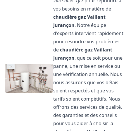
24h/24 et 7j/7 pour répondre à
vos besoins en matière de
chaudière gaz Vaillant
Jurançon
. Notre équipe
d'experts intervient rapidement
pour résoudre vos problèmes
de
chaudière gaz Vaillant
Jurançon
, que ce soit pour une
panne, une mise en service ou
une vérification annuelle. Nous
nous assurons que vos délais
soient respectés et que vos
tarifs soient compétitifs. Nous
offrons des services de qualité,
des garanties et des conseils
pour vous aider à choisir la