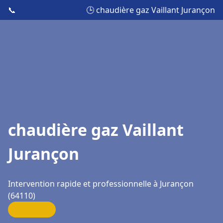
📞
🕒 chaudière gaz Vaillant Jurançon
chaudière gaz Vaillant
Jurançon
Intervention rapide et professionnelle à Jurançon
(64110)