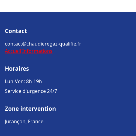
Contact
contact@chaudieregaz-qualifie.fr
Accueil
Informations
Horaires
Lun-Ven: 8h-19h
Service d'urgence 24/7
Zone intervention
Jurançon, France