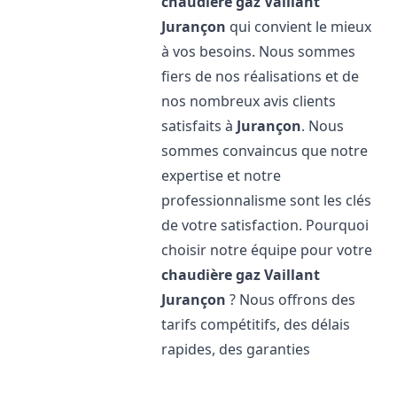
chaudière gaz Vaillant
Jurançon
qui convient le mieux
à vos besoins. Nous sommes
fiers de nos réalisations et de
nos nombreux avis clients
satisfaits à
Jurançon
. Nous
sommes convaincus que notre
expertise et notre
professionnalisme sont les clés
de votre satisfaction. Pourquoi
choisir notre équipe pour votre
chaudière gaz Vaillant
Jurançon
? Nous offrons des
tarifs compétitifs, des délais
rapides, des garanties