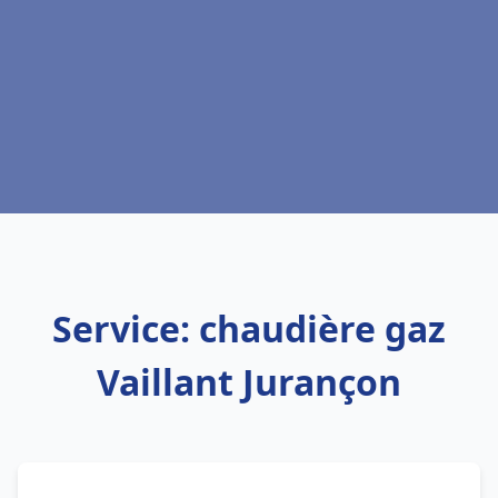
Service: chaudière gaz
Vaillant Jurançon