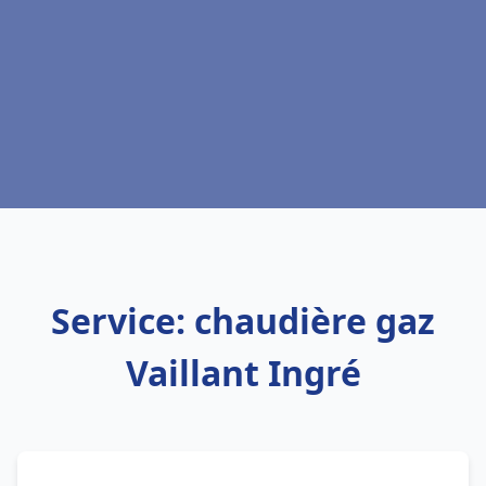
Service: chaudière gaz
Vaillant Ingré