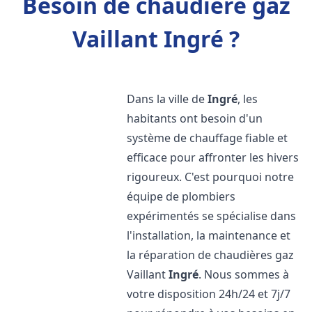
Besoin de chaudière gaz
Vaillant Ingré ?
Dans la ville de
Ingré
, les
habitants ont besoin d'un
système de chauffage fiable et
efficace pour affronter les hivers
rigoureux. C'est pourquoi notre
équipe de plombiers
expérimentés se spécialise dans
l'installation, la maintenance et
la réparation de chaudières gaz
Vaillant
Ingré
. Nous sommes à
votre disposition 24h/24 et 7j/7