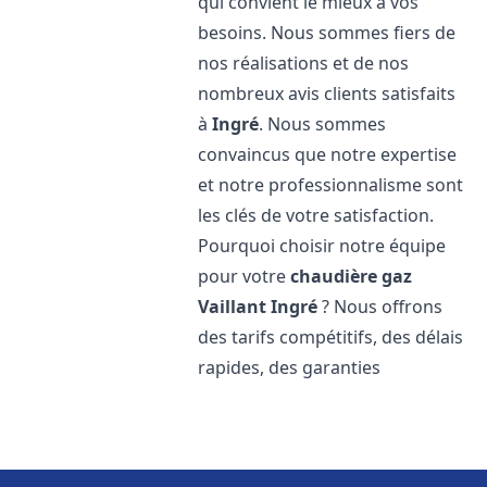
qui convient le mieux à vos
besoins. Nous sommes fiers de
nos réalisations et de nos
nombreux avis clients satisfaits
à
Ingré
. Nous sommes
convaincus que notre expertise
et notre professionnalisme sont
les clés de votre satisfaction.
Pourquoi choisir notre équipe
pour votre
chaudière gaz
Vaillant
Ingré
? Nous offrons
des tarifs compétitifs, des délais
rapides, des garanties