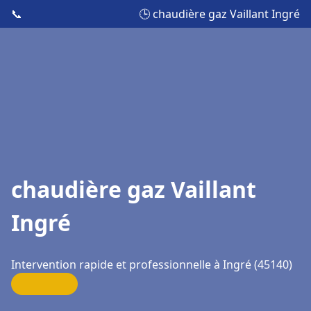
📞
🕒 chaudière gaz Vaillant Ingré
chaudière gaz Vaillant
Ingré
Intervention rapide et professionnelle à Ingré (45140)