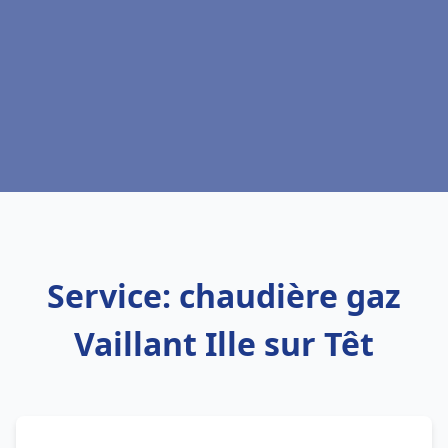
Service: chaudière gaz
Vaillant Ille sur Têt