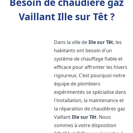
Besoin de chaudière gaz
Vaillant Ille sur Têt ?
Dans la ville de
Ille sur Têt
, les
habitants ont besoin d'un
système de chauffage fiable et
efficace pour affronter les hivers
rigoureux. C'est pourquoi notre
équipe de plombiers
expérimentés se spécialise dans
l'installation, la maintenance et
la réparation de chaudières gaz
Vaillant
Ille sur Têt
. Nous
sommes à votre disposition