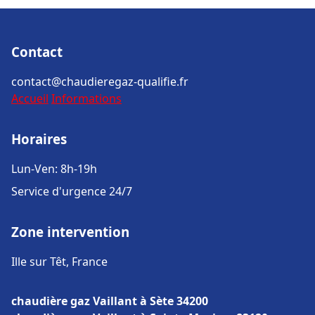
Contact
contact@chaudieregaz-qualifie.fr
Accueil
Informations
Horaires
Lun-Ven: 8h-19h
Service d'urgence 24/7
Zone intervention
Ille sur Têt, France
chaudière gaz Vaillant à Sète 34200