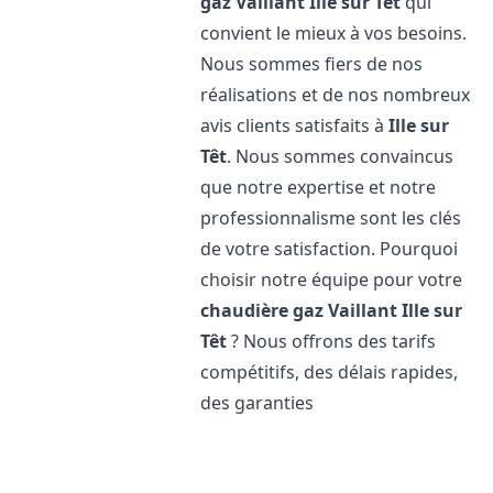
gaz Vaillant
Ille sur Têt
qui
convient le mieux à vos besoins.
Nous sommes fiers de nos
réalisations et de nos nombreux
avis clients satisfaits à
Ille sur
Têt
. Nous sommes convaincus
que notre expertise et notre
professionnalisme sont les clés
de votre satisfaction. Pourquoi
choisir notre équipe pour votre
chaudière gaz Vaillant
Ille sur
Têt
? Nous offrons des tarifs
compétitifs, des délais rapides,
des garanties