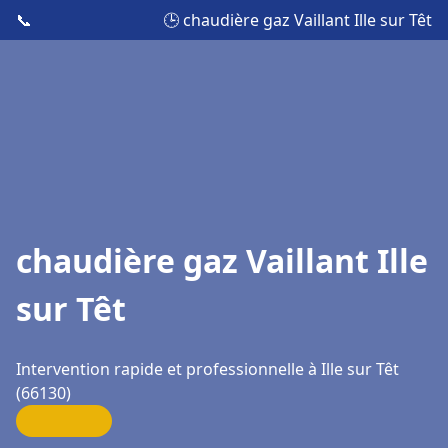
📞
🕒 chaudière gaz Vaillant Ille sur Têt
chaudière gaz Vaillant Ille
sur Têt
Intervention rapide et professionnelle à Ille sur Têt
(66130)